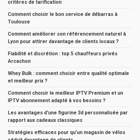
critères de tarification
Comment choisir le bon service de débarras à
Toulouse
Comment améliorer son référencement naturel à
Lyon pour attirer davantage de clients locaux ?
Fiabilité et discrétion : top 5 chauffeurs privés
Arcachon
Whey Bulk : comment choisir entre qualité optimale
et meilleur prix ?
Comment choisir le meilleur IPTV Premium et un
IPTV abonnement adapté à vos besoins ?
Les avantages d’une figurine 3d personnalisée par
rapport aux cadeaux classiques
Stratégies efficaces pour qu’un magasin de vélos
séduit davantage de clients