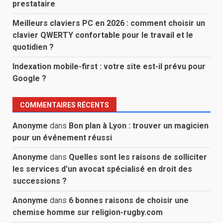
prestataire
Meilleurs claviers PC en 2026 : comment choisir un
clavier QWERTY confortable pour le travail et le
quotidien ?
Indexation mobile-first : votre site est-il prévu pour
Google ?
COMMENTAIRES RÉCENTS
Anonyme
dans
Bon plan à Lyon : trouver un magicien
pour un événement réussi
Anonyme
dans
Quelles sont les raisons de solliciter
les services d’un avocat spécialisé en droit des
successions ?
Anonyme
dans
6 bonnes raisons de choisir une
chemise homme sur religion-rugby.com