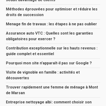
Méthodes éprouvées pour optimiser et réduire les
droits de succession
Menage fin de travaux : les étapes à ne pas oublier
Assurance auto VTC : Quelles sont les garanties
obligatoires pour exercer ?
Contribution exceptionnelle sur les hauts revenus :
guide complet et essentiel
Pourquoi mon site n’apparaît-il pas sur Google ?
Visite de vignoble en famille : activités et
découvertes
Trouver rapidement une femme de ménage à Mont
de Marsan
Entreprise nettoyage albi : comment choisir son