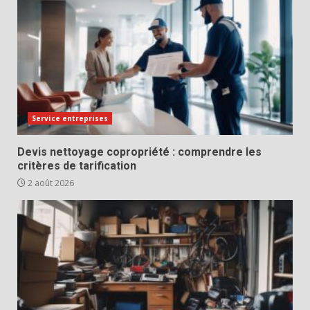
Service entreprises
Devis nettoyage copropriété : comprendre les
critères de tarification
2 août 2026