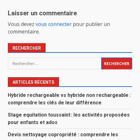
Laisser un commentaire
Vous devez
vous connecter
pour publier un
commentaire.
RECHERCHER
Rechercher :
ARTICLES RÉCENTS
Hybride rechargeable vs hybride non rechargeable :
comprendre les clés de leur différence
Stage equitation toussaint : les activités proposées
pour enfants et ados
Devis nettoyage copropriété : comprendre les