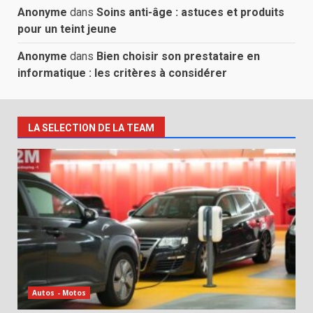
Anonyme
dans
Soins anti-âge : astuces et produits
pour un teint jeune
Anonyme
dans
Bien choisir son prestataire en
informatique : les critères à considérer
LA SELECTION DE LA TEAM
Autos - Motos