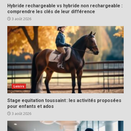
Hybride rechargeable vs hybride non rechargeable :
comprendre les clés de leur différence
3 août 2026
Loisirs
Stage equitation toussaint : les activités proposées
pour enfants et ados
3 août 2026