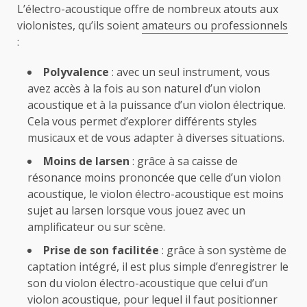
L’électro-acoustique offre de nombreux atouts aux
violonistes, qu’ils soient
amateurs ou professionnels
:
Polyvalence
: avec un seul instrument, vous
avez accès à la fois au son naturel d’un violon
acoustique et à la puissance d’un violon électrique.
Cela vous permet d’explorer différents styles
musicaux et de vous adapter à diverses situations.
Moins de larsen
: grâce à sa caisse de
résonance moins prononcée que celle d’un violon
acoustique, le violon électro-acoustique est moins
sujet au larsen lorsque vous jouez avec un
amplificateur ou sur scène.
Prise de son facilitée
: grâce à son système de
captation intégré, il est plus simple d’enregistrer le
son du violon électro-acoustique que celui d’un
violon acoustique, pour lequel il faut positionner