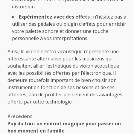
distorsion.
Expérimentez avec des effets
: n’hésitez pas à
utiliser des pédales ou plugin d’effets pour enrichir
votre palette sonore et donner une touche
personnelle à vos interprétations.
Ainsi, le violon électro-acoustique représente une
intéressante alternative pour les musiciens qui
souhaitent allier l’esthétique du violon acoustique
avec les possibilités offertes par l’électronique. Il
demeure toutefois important de bien choisir son
instrument en fonction de ses besoins et de ses
attentes, afin de profiter pleinement des avantages
offerts par cette technologie.
Navigation
Précédent
Puy du fou : un endroit magique pour passer un
d’article
bon moment en famille