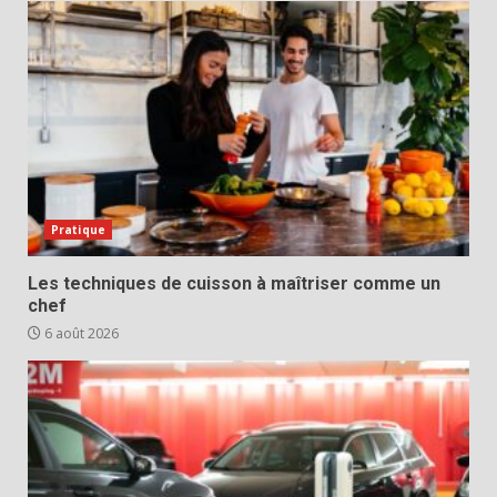
Pratique
Les techniques de cuisson à maîtriser comme un
chef
6 août 2026