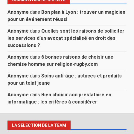
Anonyme
dans
Bon plan à Lyon : trouver un magicien
pour un événement réussi
Anonyme
dans
Quelles sont les raisons de solliciter
les services d’un avocat spécialisé en droit des
successions ?
Anonyme
dans
6 bonnes raisons de choisir une
chemise homme sur religion-rugby.com
Anonyme
dans
Soins anti-âge : astuces et produits
pour un teint jeune
Anonyme
dans
Bien choisir son prestataire en
informatique : les critères à considérer
LA SELECTION DE LA TEAM