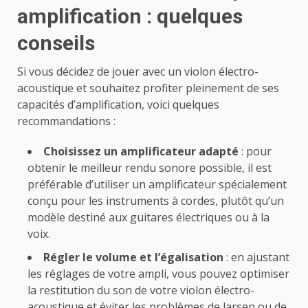
amplification : quelques
conseils
Si vous décidez de jouer avec un violon électro-
acoustique et souhaitez profiter pleinement de ses
capacités d’amplification, voici quelques
recommandations :
Choisissez un amplificateur adapté
: pour
obtenir le meilleur rendu sonore possible, il est
préférable d’utiliser un amplificateur spécialement
conçu pour les instruments à cordes, plutôt qu’un
modèle destiné aux guitares électriques ou à la
voix.
Régler le volume et l’égalisation
: en ajustant
les réglages de votre ampli, vous pouvez optimiser
la restitution du son de votre violon électro-
acoustique et éviter les problèmes de larsen ou de