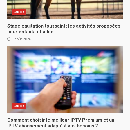
Loisirs
Stage equitation toussaint : les activités proposées
pour enfants et ados
3 août 2026
Loisirs
Comment choisir le meilleur IPTV Premium et un
IPTV abonnement adapté à vos besoins ?