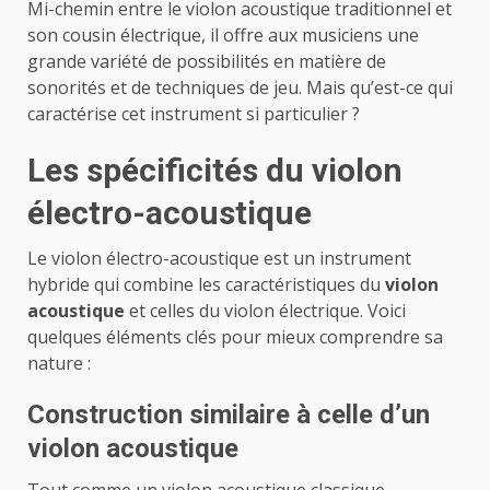
Mi-chemin entre le violon acoustique traditionnel et
son cousin électrique, il offre aux musiciens une
grande variété de possibilités en matière de
sonorités et de techniques de jeu. Mais qu’est-ce qui
caractérise cet instrument si particulier ?
Les spécificités du violon
électro-acoustique
Le violon électro-acoustique est un instrument
hybride qui combine les caractéristiques du
violon
acoustique
et celles du violon électrique. Voici
quelques éléments clés pour mieux comprendre sa
nature :
Construction similaire à celle d’un
violon acoustique