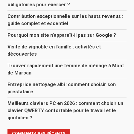
obligatoires pour exercer ?
Contribution exceptionnelle sur les hauts revenus :
guide complet et essentiel
Pourquoi mon site n’apparaît-il pas sur Google ?
Visite de vignoble en famille : activités et
découvertes
Trouver rapidement une femme de ménage à Mont
de Marsan
Entreprise nettoyage albi : comment choisir son
prestataire
Meilleurs claviers PC en 2026 : comment choisir un
clavier QWERTY confortable pour le travail et le
quotidien ?
COMMENTAIRES RÉCENTS