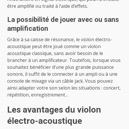
être amplifié ou traité à l’aide d’effets.
La possibilité de jouer avec ou sans
amplification
Grâce à sa caisse de résonance, le violon électro-
acoustique peut être joué comme un violon
acoustique classique, sans avoir besoin de le
brancher à un amplificateur. Toutefois, lorsque vous
souhaitez bénéficier d’une plus grande puissance
sonore, il suffit de le connecter à un ampli ou à une
console de mixage via un câble jack. Vous pouvez
ainsi adapter votre son selon les situations : concert,
répétition, enregistrement…
Les avantages du violon
électro-acoustique