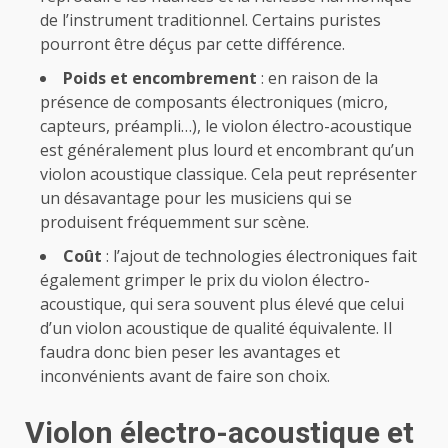
de l’instrument traditionnel. Certains puristes
pourront être déçus par cette différence.
Poids et encombrement
: en raison de la
présence de composants électroniques (micro,
capteurs, préampli…), le violon électro-acoustique
est généralement plus lourd et encombrant qu’un
violon acoustique classique. Cela peut représenter
un désavantage pour les musiciens qui se
produisent fréquemment sur scène.
Coût
: l’ajout de technologies électroniques fait
également grimper le prix du violon électro-
acoustique, qui sera souvent plus élevé que celui
d’un violon acoustique de qualité équivalente. Il
faudra donc bien peser les avantages et
inconvénients avant de faire son choix.
Violon électro-acoustique et