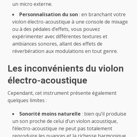
un micro externe.
Personnalisation du son
: en branchant votre
violon électro-acoustique à une console de mixage
ou à des pédales d’effets, vous pouvez
expérimenter avec différentes textures et
ambiances sonores, allant des effets de
réverbération aux modulations en tout genre.
Les inconvénients du violon
électro-acoustique
Cependant, cet instrument présente également
quelques limites :
Sonorité moins naturelle
: bien qu’il produise
un son proche de celui d’un violon acoustique,
l’électro-acoustique ne peut pas totalement
reproduire les nuances et la richesse harmonique