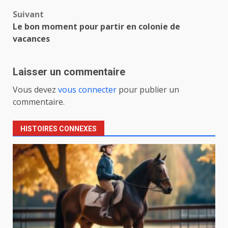
Suivant
Le bon moment pour partir en colonie de
vacances
Laisser un commentaire
Vous devez
vous connecter
pour publier un
commentaire.
HISTOIRES CONNEXES