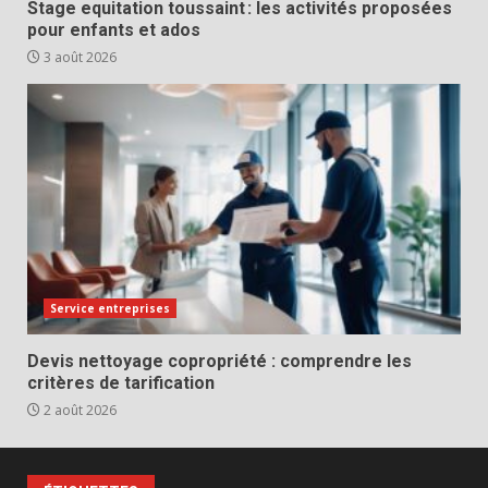
Stage equitation toussaint : les activités proposées
pour enfants et ados
3 août 2026
Service entreprises
Devis nettoyage copropriété : comprendre les
critères de tarification
2 août 2026