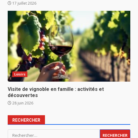
17 juillet 2026
Loisirs
Visite de vignoble en famille : activités et
découvertes
28 juin 2026
RECHERCHER
Rechercher :