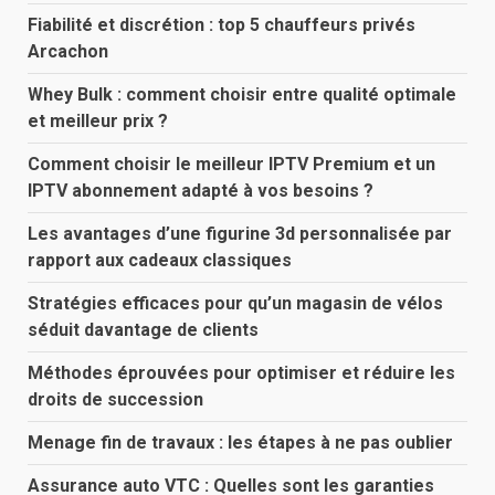
Fiabilité et discrétion : top 5 chauffeurs privés
Arcachon
Whey Bulk : comment choisir entre qualité optimale
et meilleur prix ?
Comment choisir le meilleur IPTV Premium et un
IPTV abonnement adapté à vos besoins ?
Les avantages d’une figurine 3d personnalisée par
rapport aux cadeaux classiques
Stratégies efficaces pour qu’un magasin de vélos
séduit davantage de clients
Méthodes éprouvées pour optimiser et réduire les
droits de succession
Menage fin de travaux : les étapes à ne pas oublier
Assurance auto VTC : Quelles sont les garanties