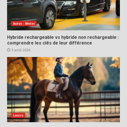
Autos - Motos
Hybride rechargeable vs hybride non rechargeable :
comprendre les clés de leur différence
3 août 2026
Loisirs