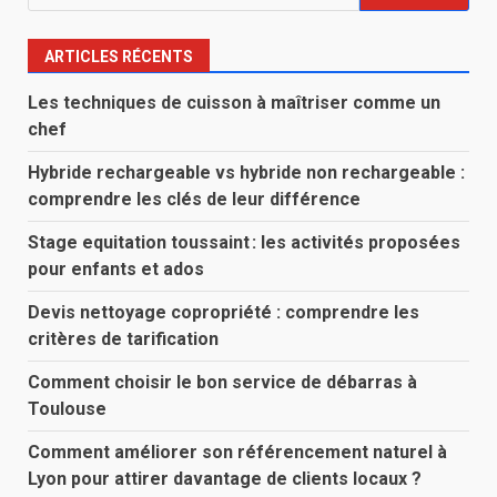
ARTICLES RÉCENTS
Les techniques de cuisson à maîtriser comme un
chef
Hybride rechargeable vs hybride non rechargeable :
comprendre les clés de leur différence
Stage equitation toussaint : les activités proposées
pour enfants et ados
Devis nettoyage copropriété : comprendre les
critères de tarification
Comment choisir le bon service de débarras à
Toulouse
Comment améliorer son référencement naturel à
Lyon pour attirer davantage de clients locaux ?