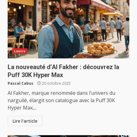
Loisirs
La nouveauté d’Al Fakher : découvrez la
Puff 30K Hyper Max
Pascal Cabus
20 octobre 2025
Al Fakher, marque renommée dans l’univers du
narguilé, élargit son catalogue avec la Puff 30K
Hyper Max,...
Lire l'article