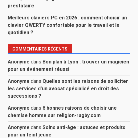
prestataire
Meilleurs claviers PC en 2026 : comment choisir un
clavier QWERTY confortable pour le travail et le
quotidien ?
COMMENTAIRES RÉCENTS
Anonyme
dans
Bon plan à Lyon : trouver un magicien
pour un événement réussi
Anonyme
dans
Quelles sont les raisons de solliciter
les services d’un avocat spécialisé en droit des
successions ?
Anonyme
dans
6 bonnes raisons de choisir une
chemise homme sur religion-rugby.com
Anonyme
dans
Soins anti-âge : astuces et produits
pour un teint jeune