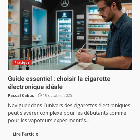
Pratique
Guide essentiel : choisir la cigarette
électronique idéale
Pascal Cabus
19 octobre 2025
Naviguer dans l’univers des cigarettes électroniques
peut s’avérer complexe pour les débutants comme
pour les vapoteurs expérimentés....
Lire l'article