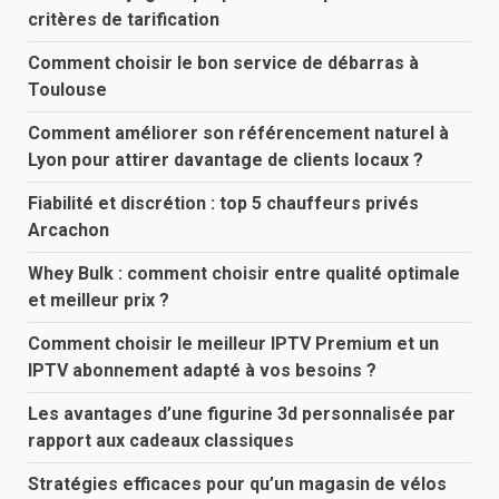
critères de tarification
Comment choisir le bon service de débarras à
Toulouse
Comment améliorer son référencement naturel à
Lyon pour attirer davantage de clients locaux ?
Fiabilité et discrétion : top 5 chauffeurs privés
Arcachon
Whey Bulk : comment choisir entre qualité optimale
et meilleur prix ?
Comment choisir le meilleur IPTV Premium et un
IPTV abonnement adapté à vos besoins ?
Les avantages d’une figurine 3d personnalisée par
rapport aux cadeaux classiques
Stratégies efficaces pour qu’un magasin de vélos