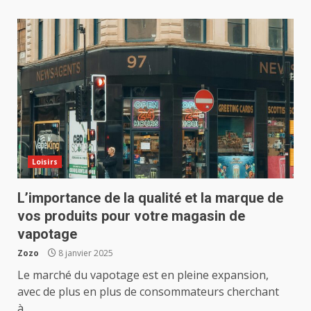
Loisirs
L’importance de la qualité et la marque de
vos produits pour votre magasin de
vapotage
Zozo
8 janvier 2025
Le marché du vapotage est en pleine expansion,
avec de plus en plus de consommateurs cherchant
à...