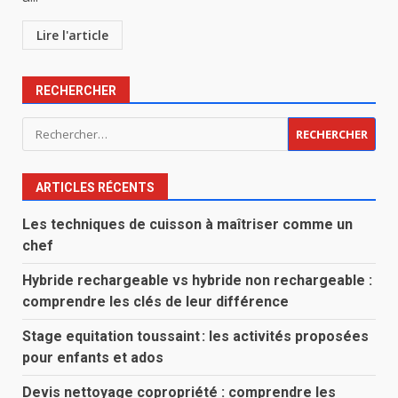
Lire l'article
RECHERCHER
Rechercher :
ARTICLES RÉCENTS
Les techniques de cuisson à maîtriser comme un
chef
Hybride rechargeable vs hybride non rechargeable :
comprendre les clés de leur différence
Stage equitation toussaint : les activités proposées
pour enfants et ados
Devis nettoyage copropriété : comprendre les