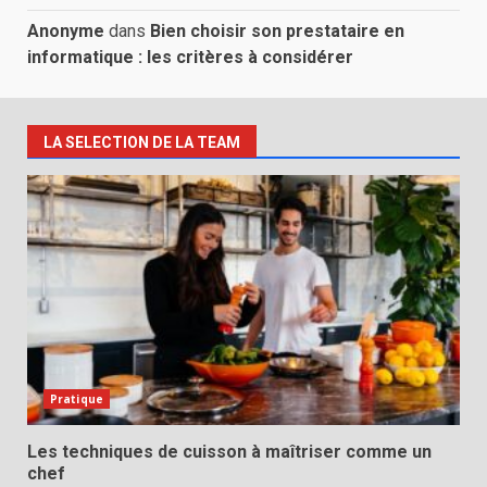
Anonyme
dans
Bien choisir son prestataire en
informatique : les critères à considérer
LA SELECTION DE LA TEAM
Pratique
Les techniques de cuisson à maîtriser comme un
chef