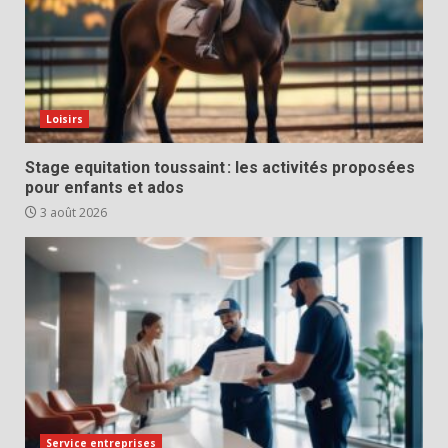
Loisirs
Stage equitation toussaint : les activités proposées
pour enfants et ados
3 août 2026
Service entreprises