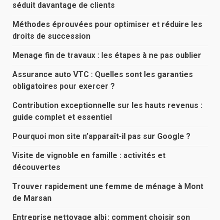
séduit davantage de clients
Méthodes éprouvées pour optimiser et réduire les
droits de succession
Menage fin de travaux : les étapes à ne pas oublier
Assurance auto VTC : Quelles sont les garanties
obligatoires pour exercer ?
Contribution exceptionnelle sur les hauts revenus :
guide complet et essentiel
Pourquoi mon site n’apparaît-il pas sur Google ?
Visite de vignoble en famille : activités et
découvertes
Trouver rapidement une femme de ménage à Mont
de Marsan
Entreprise nettoyage albi : comment choisir son