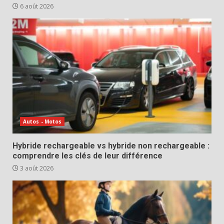
6 août 2026
Autos - Motos
Hybride rechargeable vs hybride non rechargeable :
comprendre les clés de leur différence
3 août 2026