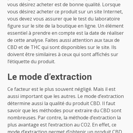
vous désirez acheter est de bonne qualité. Lorsque
vous désirez acheter ce produit sur un site Internet,
vous devez vous assurer que le test du laboratoire
figure sur le site de la boutique en ligne. Un élément
essentiel à prendre en compte est la date de réaliser
de cette analyse. Faites aussi attention aux taux de
CBD et de THC qui sont disponibles sur le site. Ils
doivent être similaires à ceux qui sont affichés sur
l’étiquette du produit.
Le mode d’extraction
Ce facteur est le plus souvent négligé. Mais il est
aussi important que les autres. Le mode d’extraction
détermine aussi la qualité du produit CBD. Il faut
savoir que les méthodes pour extraire du CBD sont
nombreuses. Par contre, la méthode d’extraction la
plus avantage est l’extraction au CO2. En effet, ce
mode d’extraction permet d’obtenir un produit CBD