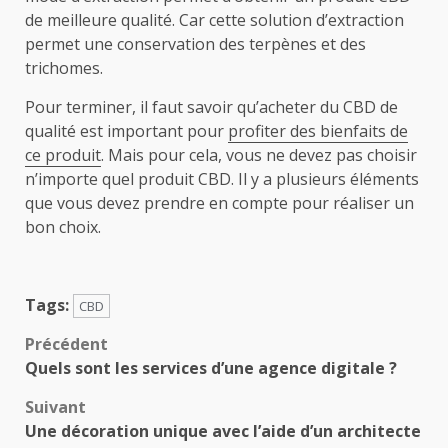
de meilleure qualité. Car cette solution d’extraction
permet une conservation des terpènes et des
trichomes.
Pour terminer, il faut savoir qu’acheter du CBD de
qualité est important pour
profiter des bienfaits de
ce produit
. Mais pour cela, vous ne devez pas choisir
n’importe quel produit CBD. Il y a plusieurs éléments
que vous devez prendre en compte pour réaliser un
bon choix.
Tags:
CBD
Navigation
Précédent
Quels sont les services d’une agence digitale ?
d’article
Suivant
Une décoration unique avec l’aide d’un architecte