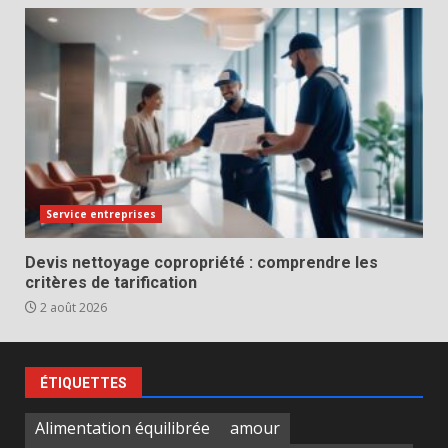
Service entreprises
Devis nettoyage copropriété : comprendre les
critères de tarification
2 août 2026
ÉTIQUETTES
Alimentation équilibrée
amour