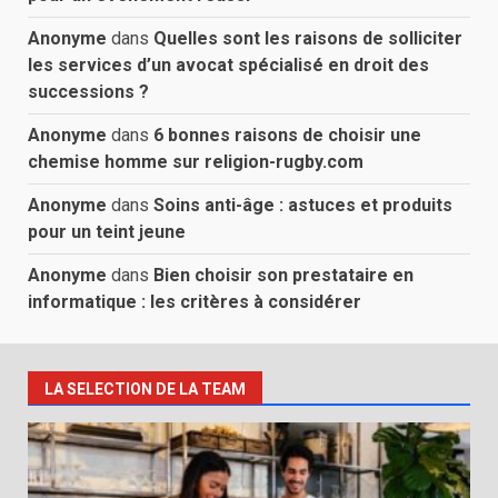
Anonyme
dans
Quelles sont les raisons de solliciter
les services d’un avocat spécialisé en droit des
successions ?
Anonyme
dans
6 bonnes raisons de choisir une
chemise homme sur religion-rugby.com
Anonyme
dans
Soins anti-âge : astuces et produits
pour un teint jeune
Anonyme
dans
Bien choisir son prestataire en
informatique : les critères à considérer
LA SELECTION DE LA TEAM