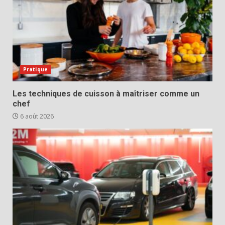
Pratique
Les techniques de cuisson à maîtriser comme un
chef
6 août 2026