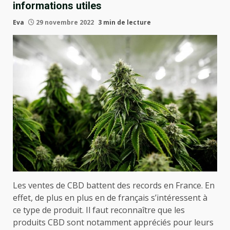
informations utiles
Eva
29 novembre 2022
3 min de lecture
Les ventes de CBD battent des records en France. En
effet, de plus en plus en de français s’intéressent à
ce type de produit. Il faut reconnaître que les
produits CBD sont notamment appréciés pour leurs