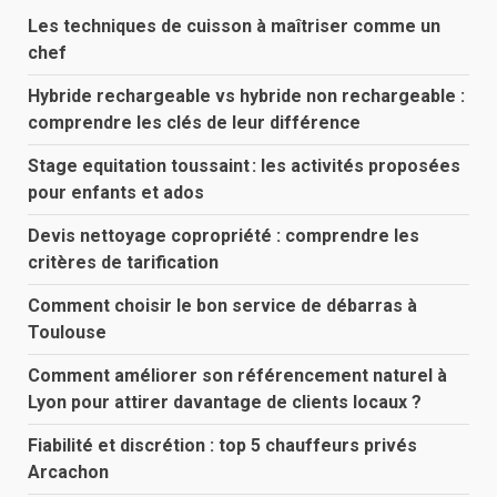
Les techniques de cuisson à maîtriser comme un
chef
Hybride rechargeable vs hybride non rechargeable :
comprendre les clés de leur différence
Stage equitation toussaint : les activités proposées
pour enfants et ados
Devis nettoyage copropriété : comprendre les
critères de tarification
Comment choisir le bon service de débarras à
Toulouse
Comment améliorer son référencement naturel à
Lyon pour attirer davantage de clients locaux ?
Fiabilité et discrétion : top 5 chauffeurs privés
Arcachon