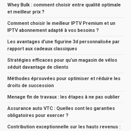
Whey Bulk : comment choisir entre qualité optimale
et meilleur prix ?
Comment choisir le meilleur IPTV Premium et un
IPTV abonnement adapté à vos besoins ?
Les avantages d’une figurine 3d personnalisée par
rapport aux cadeaux classiques
Stratégies efficaces pour qu’un magasin de vélos
séduit davantage de clients
Méthodes éprouvées pour optimiser et réduire les
droits de succession
Menage fin de travaux : les étapes à ne pas oublier
Assurance auto VTC : Quelles sont les garanties
obligatoires pour exercer ?
Contribution exceptionnelle sur les hauts revenus :