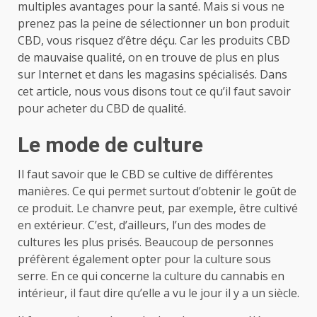
multiples avantages pour la santé. Mais si vous ne
prenez pas la peine de sélectionner un bon produit
CBD, vous risquez d’être déçu. Car les produits CBD
de mauvaise qualité, on en trouve de plus en plus
sur Internet et dans les magasins spécialisés. Dans
cet article, nous vous disons tout ce qu’il faut savoir
pour acheter du CBD de qualité.
Le mode de culture
Il faut savoir que le CBD se cultive de différentes
manières. Ce qui permet surtout d’obtenir le goût de
ce produit. Le chanvre peut, par exemple, être cultivé
en extérieur. C’est, d’ailleurs, l’un des modes de
cultures les plus prisés. Beaucoup de personnes
préfèrent également opter pour la culture sous
serre. En ce qui concerne la culture du cannabis en
intérieur, il faut dire qu’elle a vu le jour il y a un siècle.