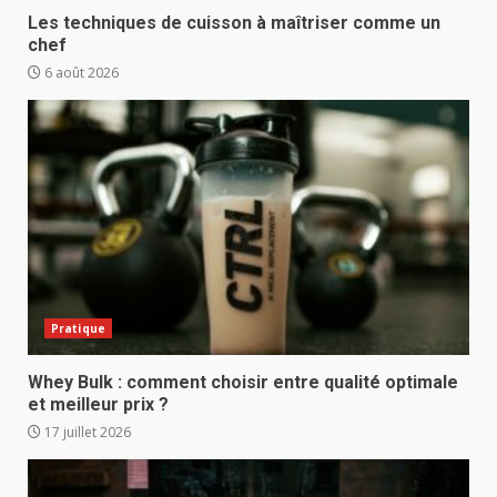
Les techniques de cuisson à maîtriser comme un
chef
6 août 2026
Pratique
Whey Bulk : comment choisir entre qualité optimale
et meilleur prix ?
17 juillet 2026