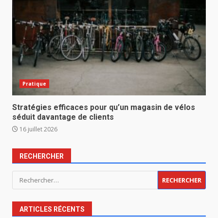
Pratique
Stratégies efficaces pour qu’un magasin de vélos
séduit davantage de clients
16 juillet 2026
RECHERCHER
Rechercher :
ARTICLES RÉCENTS