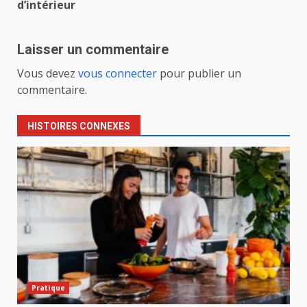
d’intérieur
Laisser un commentaire
Vous devez
vous connecter
pour publier un
commentaire.
HISTOIRES CONNEXES
Pratique