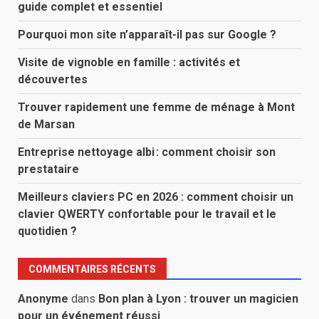
guide complet et essentiel
Pourquoi mon site n’apparaît-il pas sur Google ?
Visite de vignoble en famille : activités et
découvertes
Trouver rapidement une femme de ménage à Mont
de Marsan
Entreprise nettoyage albi : comment choisir son
prestataire
Meilleurs claviers PC en 2026 : comment choisir un
clavier QWERTY confortable pour le travail et le
quotidien ?
COMMENTAIRES RÉCENTS
Anonyme
dans
Bon plan à Lyon : trouver un magicien
pour un événement réussi