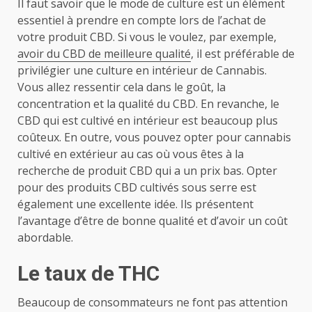
Il faut savoir que le mode de culture est un élément
essentiel à prendre en compte lors de l’achat de
votre produit CBD. Si vous le voulez, par exemple,
avoir du CBD de meilleure qualité
, il est préférable de
privilégier une culture en intérieur de Cannabis.
Vous allez ressentir cela dans le goût, la
concentration et la qualité du CBD. En revanche, le
CBD qui est cultivé en intérieur est beaucoup plus
coûteux. En outre, vous pouvez opter pour cannabis
cultivé en extérieur au cas où vous êtes à la
recherche de produit CBD qui a un prix bas. Opter
pour des produits CBD cultivés sous serre est
également une excellente idée. Ils présentent
l’avantage d’être de bonne qualité et d’avoir un coût
abordable.
Le taux de THC
Beaucoup de consommateurs ne font pas attention