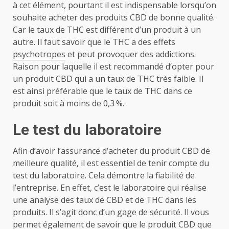
à cet élément, pourtant il est indispensable lorsqu’on
souhaite acheter des produits CBD de bonne qualité.
Car le taux de THC est différent d’un produit à un
autre. Il faut savoir que le THC a des effets
psychotropes
et peut provoquer des addictions.
Raison pour laquelle il est recommandé d’opter pour
un produit CBD qui a un taux de THC très faible. Il
est ainsi préférable que le taux de THC dans ce
produit soit à moins de 0,3 %.
Le test du laboratoire
Afin d’avoir l’assurance d’acheter du produit CBD de
meilleure qualité, il est essentiel de tenir compte du
test du laboratoire. Cela démontre la fiabilité de
l’entreprise. En effet, c’est le laboratoire qui réalise
une analyse des taux de CBD et de THC dans les
produits. Il s’agit donc d’un gage de sécurité. Il vous
permet également de savoir que le produit CBD que