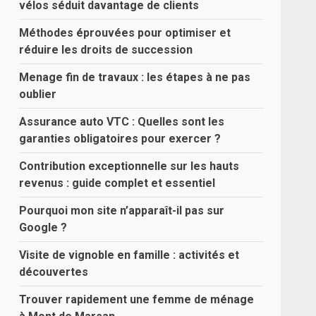
vélos séduit davantage de clients
Méthodes éprouvées pour optimiser et
réduire les droits de succession
Menage fin de travaux : les étapes à ne pas
oublier
Assurance auto VTC : Quelles sont les
garanties obligatoires pour exercer ?
Contribution exceptionnelle sur les hauts
revenus : guide complet et essentiel
Pourquoi mon site n’apparaît-il pas sur
Google ?
Visite de vignoble en famille : activités et
découvertes
Trouver rapidement une femme de ménage