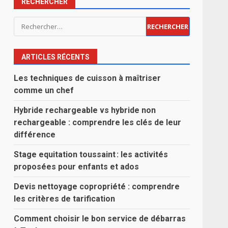
RECHERCHER
Rechercher :
ARTICLES RÉCENTS
Les techniques de cuisson à maîtriser
comme un chef
Hybride rechargeable vs hybride non
rechargeable : comprendre les clés de leur
différence
Stage equitation toussaint : les activités
proposées pour enfants et ados
Devis nettoyage copropriété : comprendre
les critères de tarification
Comment choisir le bon service de débarras