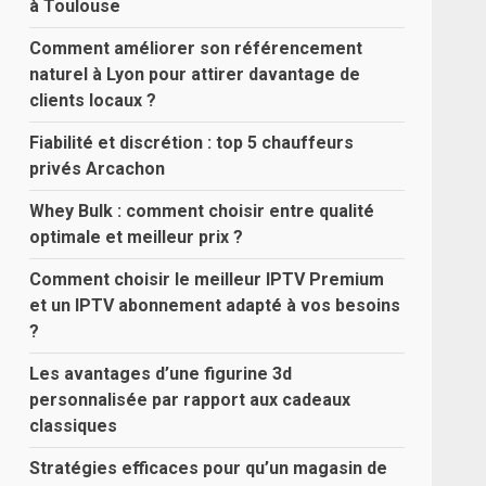
à Toulouse
Comment améliorer son référencement
naturel à Lyon pour attirer davantage de
clients locaux ?
Fiabilité et discrétion : top 5 chauffeurs
privés Arcachon
Whey Bulk : comment choisir entre qualité
optimale et meilleur prix ?
Comment choisir le meilleur IPTV Premium
et un IPTV abonnement adapté à vos besoins
?
Les avantages d’une figurine 3d
personnalisée par rapport aux cadeaux
classiques
Stratégies efficaces pour qu’un magasin de