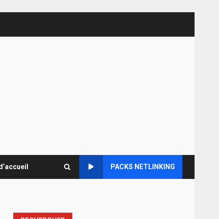
d’accueil
PACKS NETLINKING