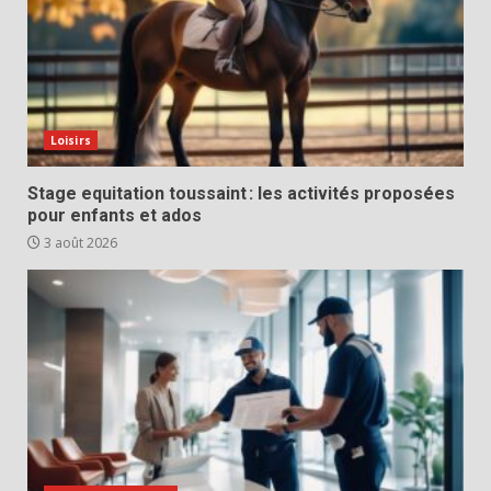
Loisirs
Stage equitation toussaint : les activités proposées
pour enfants et ados
3 août 2026