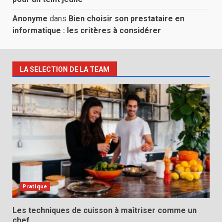
Anonyme
dans
Bien choisir son prestataire en
informatique : les critères à considérer
LA SELECTION DE LA TEAM
Pratique
Les techniques de cuisson à maîtriser comme un
chef