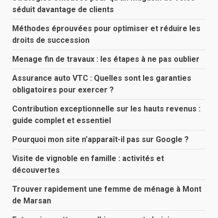
séduit davantage de clients
Méthodes éprouvées pour optimiser et réduire les
droits de succession
Menage fin de travaux : les étapes à ne pas oublier
Assurance auto VTC : Quelles sont les garanties
obligatoires pour exercer ?
Contribution exceptionnelle sur les hauts revenus :
guide complet et essentiel
Pourquoi mon site n’apparaît-il pas sur Google ?
Visite de vignoble en famille : activités et
découvertes
Trouver rapidement une femme de ménage à Mont
de Marsan