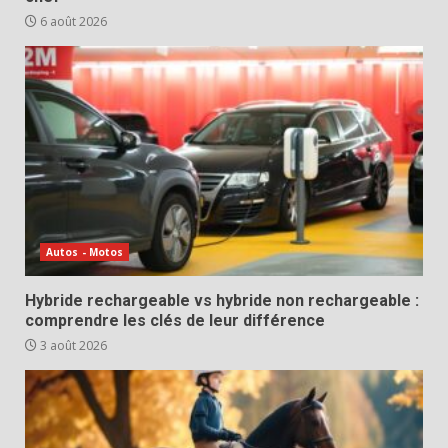
6 août 2026
Autos - Motos
Hybride rechargeable vs hybride non rechargeable :
comprendre les clés de leur différence
3 août 2026