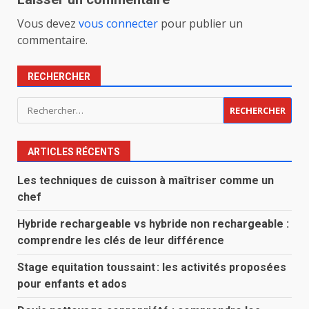
Vous devez
vous connecter
pour publier un
commentaire.
RECHERCHER
Rechercher :
ARTICLES RÉCENTS
Les techniques de cuisson à maîtriser comme un
chef
Hybride rechargeable vs hybride non rechargeable :
comprendre les clés de leur différence
Stage equitation toussaint : les activités proposées
pour enfants et ados