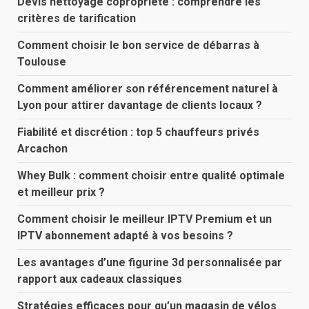
Devis nettoyage copropriété : comprendre les
critères de tarification
Comment choisir le bon service de débarras à
Toulouse
Comment améliorer son référencement naturel à
Lyon pour attirer davantage de clients locaux ?
Fiabilité et discrétion : top 5 chauffeurs privés
Arcachon
Whey Bulk : comment choisir entre qualité optimale
et meilleur prix ?
Comment choisir le meilleur IPTV Premium et un
IPTV abonnement adapté à vos besoins ?
Les avantages d’une figurine 3d personnalisée par
rapport aux cadeaux classiques
Stratégies efficaces pour qu’un magasin de vélos