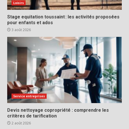
Loisirs
Stage equitation toussaint : les activités proposées
pour enfants et ados
3 août 2026
Service entreprises
Devis nettoyage copropriété : comprendre les
critères de tarification
2 août 2026