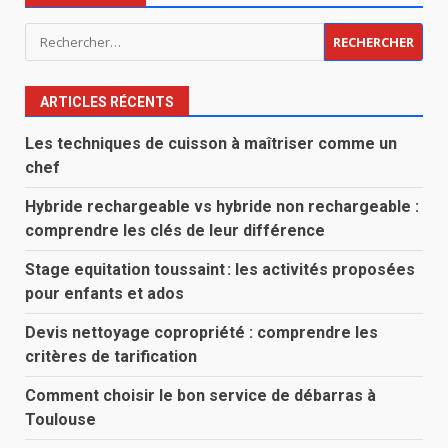
Rechercher :
ARTICLES RÉCENTS
Les techniques de cuisson à maîtriser comme un
chef
Hybride rechargeable vs hybride non rechargeable :
comprendre les clés de leur différence
Stage equitation toussaint : les activités proposées
pour enfants et ados
Devis nettoyage copropriété : comprendre les
critères de tarification
Comment choisir le bon service de débarras à
Toulouse