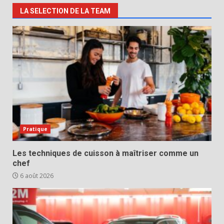
LA SELECTION DE LA TEAM
Pratique
Les techniques de cuisson à maîtriser comme un
chef
6 août 2026