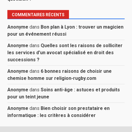
COMMENTAIRES RÉCENTS
Anonyme
dans
Bon plan à Lyon : trouver un magicien
pour un événement réussi
Anonyme
dans
Quelles sont les raisons de solliciter
les services d’un avocat spécialisé en droit des
successions ?
Anonyme
dans
6 bonnes raisons de choisir une
chemise homme sur religion-rugby.com
Anonyme
dans
Soins anti-âge : astuces et produits
pour un teint jeune
Anonyme
dans
Bien choisir son prestataire en
informatique : les critères à considérer