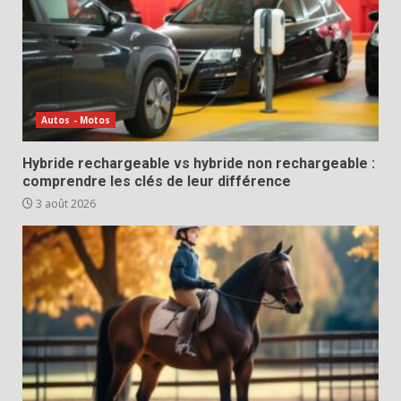
Autos - Motos
Hybride rechargeable vs hybride non rechargeable :
comprendre les clés de leur différence
3 août 2026