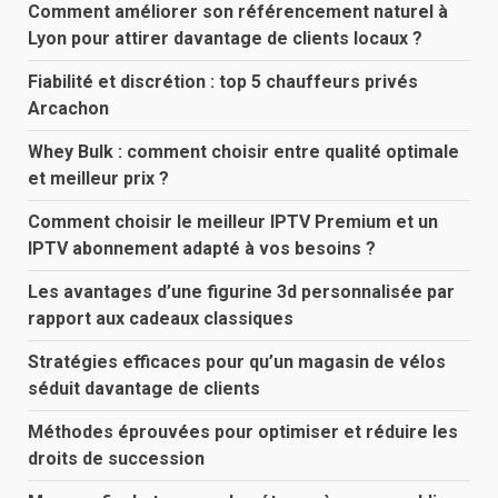
Comment améliorer son référencement naturel à
Lyon pour attirer davantage de clients locaux ?
Fiabilité et discrétion : top 5 chauffeurs privés
Arcachon
Whey Bulk : comment choisir entre qualité optimale
et meilleur prix ?
Comment choisir le meilleur IPTV Premium et un
IPTV abonnement adapté à vos besoins ?
Les avantages d’une figurine 3d personnalisée par
rapport aux cadeaux classiques
Stratégies efficaces pour qu’un magasin de vélos
séduit davantage de clients
Méthodes éprouvées pour optimiser et réduire les
droits de succession