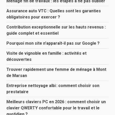
Menage fin de travaux : les étapes à ne pas oublier
Assurance auto VTC : Quelles sont les garanties
obligatoires pour exercer ?
Contribution exceptionnelle sur les hauts revenus :
guide complet et essentiel
Pourquoi mon site n’apparaît-il pas sur Google ?
Visite de vignoble en famille : activités et
découvertes
Trouver rapidement une femme de ménage à Mont
de Marsan
Entreprise nettoyage albi : comment choisir son
prestataire
Meilleurs claviers PC en 2026 : comment choisir un
clavier QWERTY confortable pour le travail et le
quotidien ?