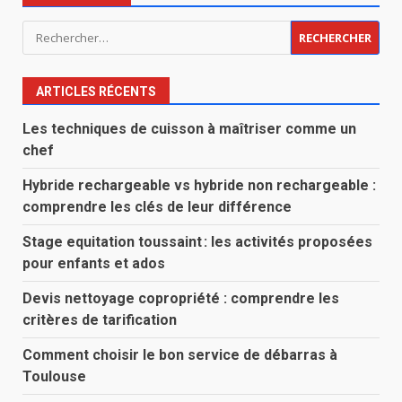
Rechercher :
ARTICLES RÉCENTS
Les techniques de cuisson à maîtriser comme un
chef
Hybride rechargeable vs hybride non rechargeable :
comprendre les clés de leur différence
Stage equitation toussaint : les activités proposées
pour enfants et ados
Devis nettoyage copropriété : comprendre les
critères de tarification
Comment choisir le bon service de débarras à
Toulouse