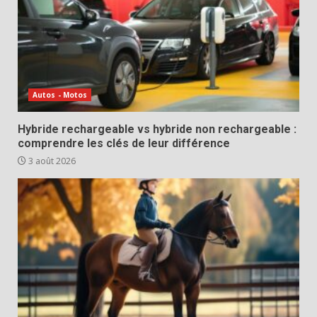
Autos - Motos
Hybride rechargeable vs hybride non rechargeable :
comprendre les clés de leur différence
3 août 2026