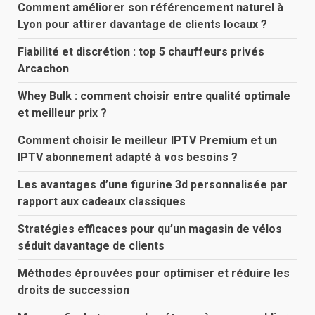
Comment améliorer son référencement naturel à
Lyon pour attirer davantage de clients locaux ?
Fiabilité et discrétion : top 5 chauffeurs privés
Arcachon
Whey Bulk : comment choisir entre qualité optimale
et meilleur prix ?
Comment choisir le meilleur IPTV Premium et un
IPTV abonnement adapté à vos besoins ?
Les avantages d’une figurine 3d personnalisée par
rapport aux cadeaux classiques
Stratégies efficaces pour qu’un magasin de vélos
séduit davantage de clients
Méthodes éprouvées pour optimiser et réduire les
droits de succession