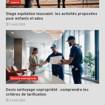
Loisirs
Stage equitation toussaint : les activités proposées
pour enfants et ados
3 août 2026
Service entreprises
Devis nettoyage copropriété : comprendre les
critères de tarification
2 août 2026