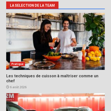
LA SELECTION DE LA TEAM
Pratique
Les techniques de cuisson à maîtriser comme un
chef
6 août 2026