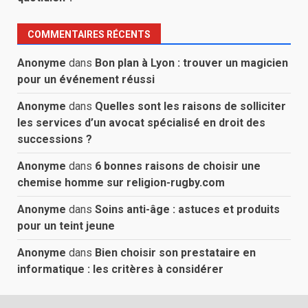
COMMENTAIRES RÉCENTS
Anonyme
dans
Bon plan à Lyon : trouver un magicien
pour un événement réussi
Anonyme
dans
Quelles sont les raisons de solliciter
les services d’un avocat spécialisé en droit des
successions ?
Anonyme
dans
6 bonnes raisons de choisir une
chemise homme sur religion-rugby.com
Anonyme
dans
Soins anti-âge : astuces et produits
pour un teint jeune
Anonyme
dans
Bien choisir son prestataire en
informatique : les critères à considérer