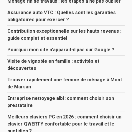
Menage fin de travaux : les étapes à ne pas oublier
Assurance auto VTC : Quelles sont les garanties
obligatoires pour exercer ?
Contribution exceptionnelle sur les hauts revenus :
guide complet et essentiel
Pourquoi mon site n’apparaît-il pas sur Google ?
Visite de vignoble en famille : activités et
découvertes
Trouver rapidement une femme de ménage à Mont
de Marsan
Entreprise nettoyage albi : comment choisir son
prestataire
Meilleurs claviers PC en 2026 : comment choisir un
clavier QWERTY confortable pour le travail et le
quotidien ?