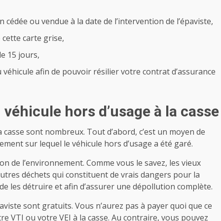
n cédée ou vendue à la date de l’intervention de l’épaviste,
 cette carte grise,
e 15 jours,
 véhicule afin de pouvoir résilier votre contrat d’assurance
 véhicule hors d’usage à la casse
la casse sont nombreux. Tout d’abord, c’est un moyen de
ment sur lequel le véhicule hors d’usage a été garé.
ution de l’environnement. Comme vous le savez, les vieux
utres déchets qui constituent de vrais dangers pour la
 de les détruire et afin d’assurer une dépollution complète.
paviste sont gratuits. Vous n’aurez pas à payer quoi que ce
re VTI ou votre VEI à la casse. Au contraire, vous pouvez