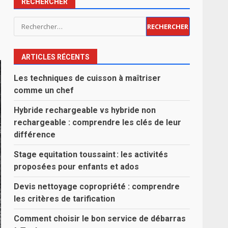
RECHERCHER
Rechercher :
ARTICLES RÉCENTS
Les techniques de cuisson à maîtriser
comme un chef
Hybride rechargeable vs hybride non
rechargeable : comprendre les clés de leur
différence
Stage equitation toussaint : les activités
proposées pour enfants et ados
Devis nettoyage copropriété : comprendre
les critères de tarification
Comment choisir le bon service de débarras