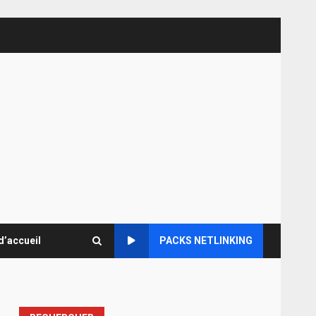
d’accueil
PACKS NETLINKING