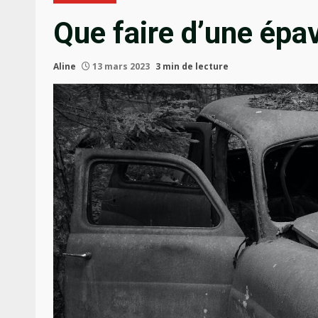
Que faire d’une épa
Aline
13 mars 2023
3 min de lecture