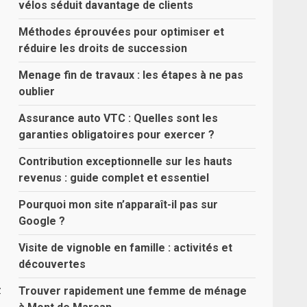
vélos séduit davantage de clients
Méthodes éprouvées pour optimiser et
réduire les droits de succession
Menage fin de travaux : les étapes à ne pas
oublier
Assurance auto VTC : Quelles sont les
garanties obligatoires pour exercer ?
Contribution exceptionnelle sur les hauts
revenus : guide complet et essentiel
Pourquoi mon site n’apparaît-il pas sur
Google ?
Visite de vignoble en famille : activités et
découvertes
z
Trouver rapidement une femme de ménage