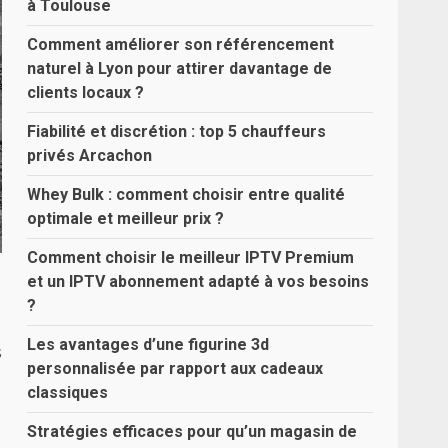
à Toulouse
Comment améliorer son référencement
naturel à Lyon pour attirer davantage de
clients locaux ?
Fiabilité et discrétion : top 5 chauffeurs
privés Arcachon
Whey Bulk : comment choisir entre qualité
optimale et meilleur prix ?
Comment choisir le meilleur IPTV Premium
et un IPTV abonnement adapté à vos besoins
?
Les avantages d’une figurine 3d
s
personnalisée par rapport aux cadeaux
classiques
Stratégies efficaces pour qu’un magasin de