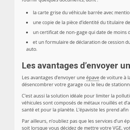
la carte grise du véhicule barrée avec mentio
une copie de la pièce d’identité du titulaire de
un certificat de non-gage qui date de moins d
et un formulaire de déclaration de cession du
auto.
Les avantages d’envoyer un
Les avantages d’envoyer une
épave
de voiture à 
désencombrer votre garage ou le lieu de stationne
C’est aussi la solution idéale pour limiter la poll
véhicules sont composés de métaux rouillés et d’a
santé et pour la planète. L’épaviste les prend afin
Par ailleurs, n’oubliez pas que les services d’un é
soit lorsque vous décidez de mettre votre VGE, vot