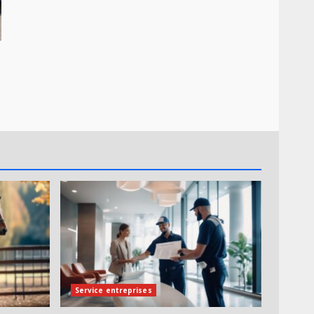
Service entreprises