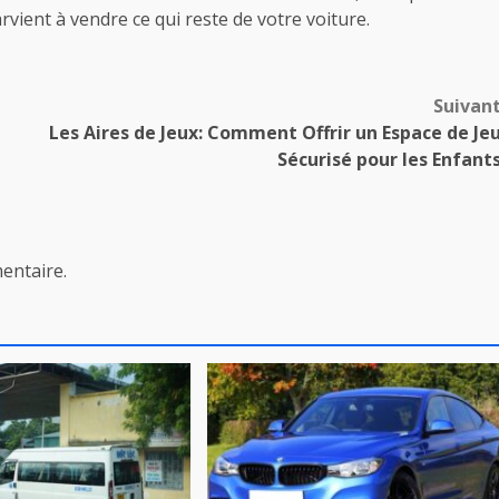
vient à vendre ce qui reste de votre voiture.
Suivan
Les Aires de Jeux: Comment Offrir un Espace de Je
Sécurisé pour les Enfant
entaire.