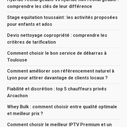
comprendre les clés de leur différence
Stage equitation toussaint : les activités proposées
pour enfants et ados
Devis nettoyage copropriété : comprendre les
critères de tarification
Comment choisir le bon service de débarras à
Toulouse
Comment améliorer son référencement naturel à
Lyon pour attirer davantage de clients locaux ?
Fiabilité et discrétion : top 5 chauffeurs privés
Arcachon
Whey Bulk : comment choisir entre qualité optimale
et meilleur prix ?
Comment choisir le meilleur IPTV Premium et un