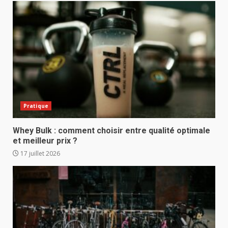
Pratique
Whey Bulk : comment choisir entre qualité optimale
et meilleur prix ?
17 juillet 2026