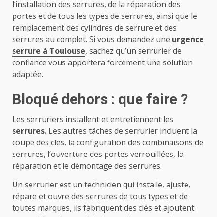
l’installation des serrures, de la réparation des
portes et de tous les types de serrures, ainsi que le
remplacement des cylindres de serrure et des
serrures au complet. Si vous demandez une
urgence
serrure à Toulouse
, sachez qu’un serrurier de
confiance vous apportera forcément une solution
adaptée.
Bloqué dehors : que faire ?
Les serruriers installent et entretiennent les
serrures.
Les autres tâches de serrurier incluent la
coupe des clés, la configuration des combinaisons de
serrures, l’ouverture des portes verrouillées, la
réparation et le démontage des serrures.
Un serrurier est un technicien qui installe, ajuste,
répare et ouvre des serrures de tous types et de
toutes marques, ils fabriquent des clés et ajoutent