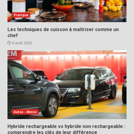
Pratique
Les techniques de cuisson à maîtriser comme un
chef
6 août 2026
Autos - Motos
Hybride rechargeable vs hybride non rechargeable :
comprendre les clés de leur différence