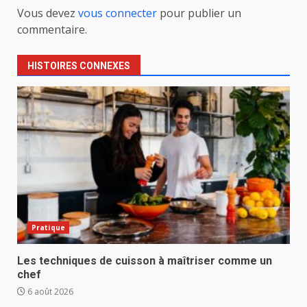
Vous devez
vous connecter
pour publier un
commentaire.
HISTOIRES CONNEXES
Pratique
Les techniques de cuisson à maîtriser comme un
chef
6 août 2026