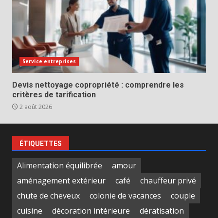
Service entreprises
Devis nettoyage copropriété : comprendre les
critères de tarification
2 août 2026
ÉTIQUETTES
Alimentation équilibrée
amour
aménagement extérieur
café
chauffeur privé
chute de cheveux
colonie de vacances
couple
cuisine
décoration intérieure
dératisation