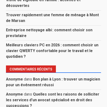
découvertes
Trouver rapidement une femme de ménage à Mont
de Marsan
Entreprise nettoyage albi : comment choisir son
prestataire
Meilleurs claviers PC en 2026 : comment choisir un
clavier QWERTY confortable pour le travail et le
quotidien ?
COMMENTAIRES RÉCENTS
Anonyme
dans
Bon plan à Lyon : trouver un magicien
pour un événement réussi
Anonyme
dans
Quelles sont les raisons de solliciter
les services d’un avocat spécialisé en droit des
successions ?