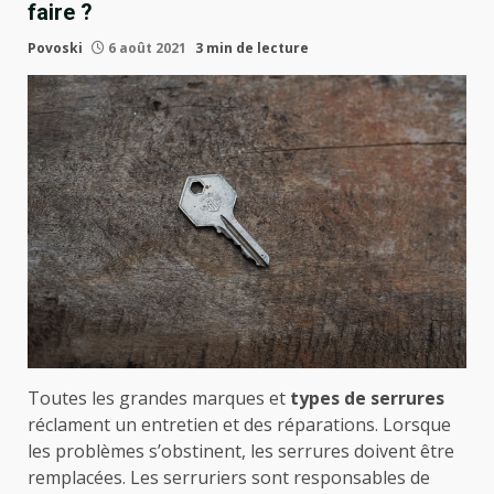
faire ?
Povoski
6 août 2021
3 min de lecture
Toutes les grandes marques et
types de serrures
réclament un entretien et des réparations. Lorsque
les problèmes s’obstinent, les serrures doivent être
remplacées. Les serruriers sont responsables de