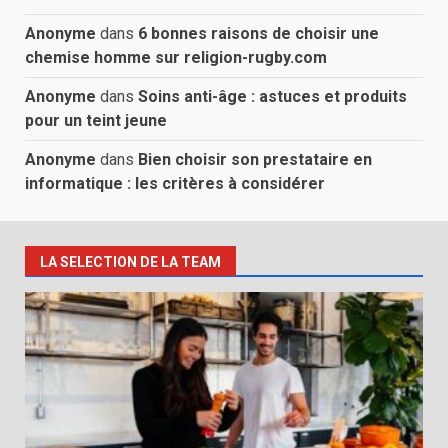
Anonyme
dans
6 bonnes raisons de choisir une
chemise homme sur religion-rugby.com
Anonyme
dans
Soins anti-âge : astuces et produits
pour un teint jeune
Anonyme
dans
Bien choisir son prestataire en
informatique : les critères à considérer
LA SELECTION DE LA TEAM