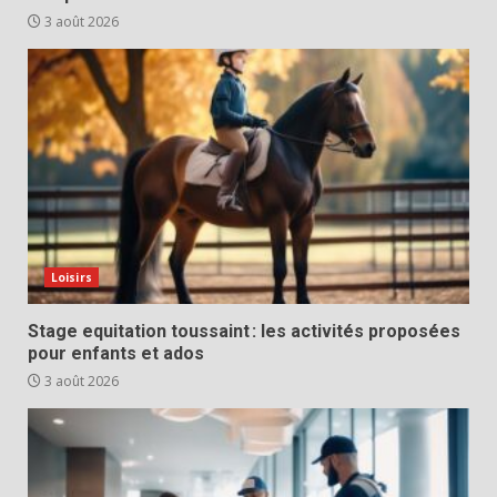
3 août 2026
Loisirs
Stage equitation toussaint : les activités proposées
pour enfants et ados
3 août 2026