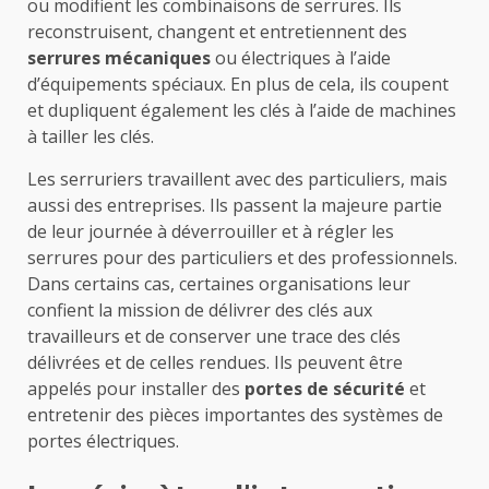
ou modifient les combinaisons de serrures. Ils
reconstruisent, changent et entretiennent des
serrures mécaniques
ou électriques à l’aide
d’équipements spéciaux. En plus de cela, ils coupent
et dupliquent également les clés à l’aide de machines
à tailler les clés.
Les serruriers travaillent avec des particuliers, mais
aussi des entreprises. Ils passent la majeure partie
de leur journée à déverrouiller et à régler les
serrures pour des particuliers et des professionnels.
Dans certains cas, certaines organisations leur
confient la mission de délivrer des clés aux
travailleurs et de conserver une trace des clés
délivrées et de celles rendues. Ils peuvent être
appelés pour installer des
portes de sécurité
et
entretenir des pièces importantes des systèmes de
portes électriques.