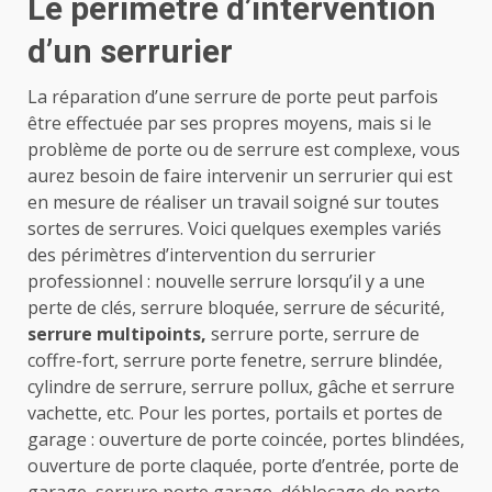
Le périmètre d’intervention
d’un serrurier
La réparation d’une serrure de porte peut parfois
être effectuée par ses propres moyens, mais si le
problème de porte ou de serrure est complexe, vous
aurez besoin de faire intervenir un serrurier qui est
en mesure de réaliser un travail soigné sur toutes
sortes de serrures. Voici quelques exemples variés
des périmètres d’intervention du serrurier
professionnel : nouvelle serrure lorsqu’il y a une
perte de clés, serrure bloquée, serrure de sécurité,
serrure multipoints,
serrure porte, serrure de
coffre-fort, serrure porte fenetre, serrure blindée,
cylindre de serrure, serrure pollux, gâche et serrure
vachette, etc. Pour les portes, portails et portes de
garage : ouverture de porte coincée, portes blindées,
ouverture de porte claquée, porte d’entrée, porte de
garage, serrure porte garage, déblocage de porte,