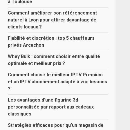
à Toulouse
Comment améliorer son référencement
naturel à Lyon pour attirer davantage de
clients locaux ?
Fiabilité et discrétion : top 5 chauffeurs
privés Arcachon
Whey Bulk : comment choisir entre qualité
optimale et meilleur prix ?
Comment choisir le meilleur IPTV Premium
et un IPTV abonnement adapté à vos besoins
?
Les avantages d’une figurine 3d
personnalisée par rapport aux cadeaux
classiques
Stratégies efficaces pour qu’un magasin de