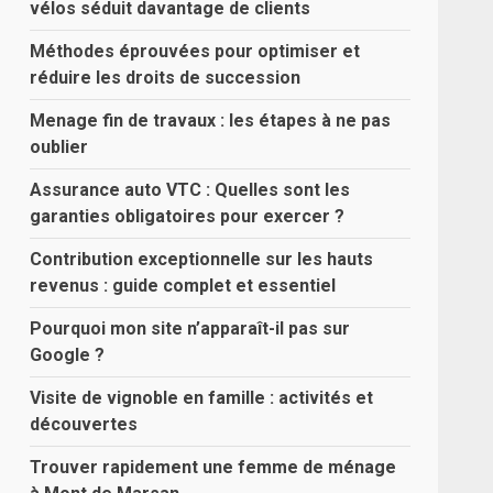
vélos séduit davantage de clients
Méthodes éprouvées pour optimiser et
réduire les droits de succession
Menage fin de travaux : les étapes à ne pas
oublier
Assurance auto VTC : Quelles sont les
garanties obligatoires pour exercer ?
Contribution exceptionnelle sur les hauts
revenus : guide complet et essentiel
Pourquoi mon site n’apparaît-il pas sur
Google ?
Visite de vignoble en famille : activités et
découvertes
Trouver rapidement une femme de ménage