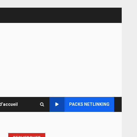
d’accueil
PACKS NETLINKING