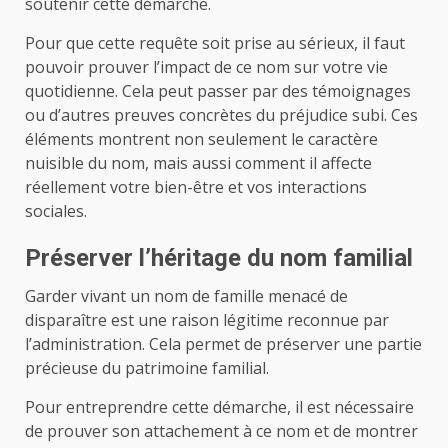
soutenir cette démarche.
Pour que cette requête soit prise au sérieux, il faut
pouvoir prouver l’impact de ce nom sur votre vie
quotidienne. Cela peut passer par des témoignages
ou d’autres preuves concrètes du préjudice subi. Ces
éléments montrent non seulement le caractère
nuisible du nom, mais aussi comment il affecte
réellement votre bien-être et vos interactions
sociales.
Préserver l’héritage du nom familial
Garder vivant un nom de famille menacé de
disparaître est une raison légitime reconnue par
l’administration. Cela permet de préserver une partie
précieuse du patrimoine familial.
Pour entreprendre cette démarche, il est nécessaire
de prouver son attachement à ce nom et de montrer