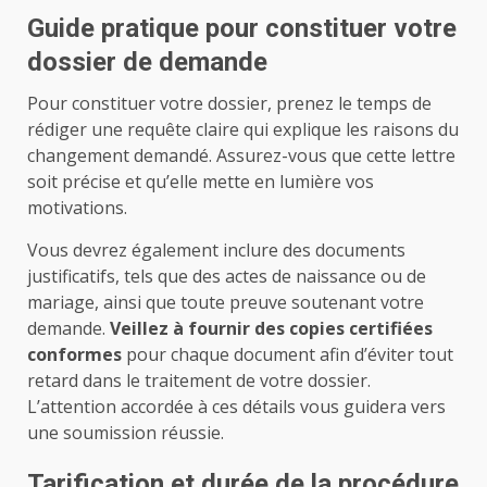
Guide pratique pour constituer votre
dossier de demande
Pour constituer votre dossier, prenez le temps de
rédiger une requête claire qui explique les raisons du
changement demandé. Assurez-vous que cette lettre
soit précise et qu’elle mette en lumière vos
motivations.
Vous devrez également inclure des documents
justificatifs, tels que des actes de naissance ou de
mariage, ainsi que toute preuve soutenant votre
demande.
Veillez à fournir des copies certifiées
conformes
pour chaque document afin d’éviter tout
retard dans le traitement de votre dossier.
L’attention accordée à ces détails vous guidera vers
une soumission réussie.
Tarification et durée de la procédure