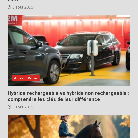
6 août 2026
Autos - Motos
Hybride rechargeable vs hybride non rechargeable :
comprendre les clés de leur différence
3 août 2026