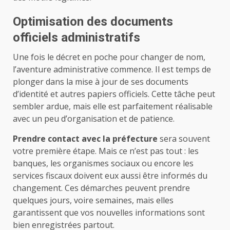
Optimisation des documents
officiels administratifs
Une fois le décret en poche pour changer de nom,
l’aventure administrative commence. Il est temps de
plonger dans la mise à jour de ses documents
d’identité et autres papiers officiels. Cette tâche peut
sembler ardue, mais elle est parfaitement réalisable
avec un peu d’organisation et de patience.
Prendre contact avec la préfecture
sera souvent
votre première étape. Mais ce n’est pas tout : les
banques, les organismes sociaux ou encore les
services fiscaux doivent eux aussi être informés du
changement. Ces démarches peuvent prendre
quelques jours, voire semaines, mais elles
garantissent que vos nouvelles informations sont
bien enregistrées partout.