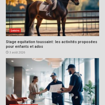
Loisirs
Stage equitation toussaint : les activités proposées
pour enfants et ados
3 août 2026