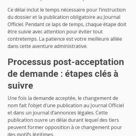
Ce délai inclut le temps nécessaire pour l’instruction
du dossier et la publication obligatoire au Journal
Officiel. Pendant ce laps de temps, chaque étape doit
être suivie avec attention pour éviter tout
contretemps. La patience est votre meilleure alliée
dans cette aventure administrative.
Processus post-acceptation
de demande : étapes clés à
suivre
Une fois la demande acceptée, le changement de
nom fait l’objet d’une publication au Journal Officiel
et dans un journal d’annonces légales. Cette
publication ouvre un délai durant lequel des tiers
peuvent former opposition à ce changement pour
des motifs légitimes.