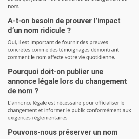
nom.
A-t-on besoin de prouver l’impact
d’un nom ridicule ?
Oui, il est important de fournir des preuves
concrètes comme des témoignages démontrant
comment le nom affecte votre vie quotidienne.
Pourquoi doit-on publier une
annonce légale lors du changement
de nom ?
L’annonce légale est nécessaire pour officialiser le
changement et informer le public conformément aux
exigences réglementaires.
Pouvons-nous préserver un nom