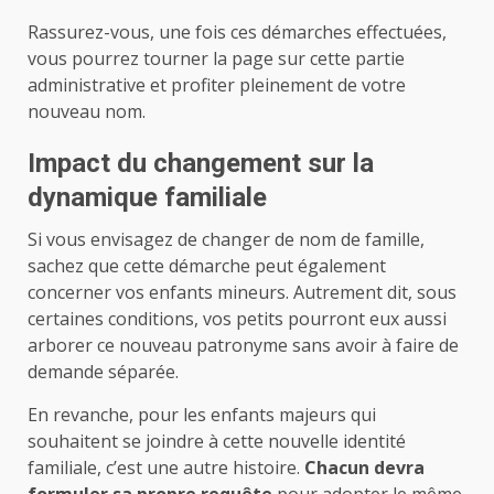
Rassurez-vous, une fois ces démarches effectuées,
vous pourrez tourner la page sur cette partie
administrative et profiter pleinement de votre
nouveau nom.
Impact du changement sur la
dynamique familiale
Si vous envisagez de changer de nom de famille,
sachez que cette démarche peut également
concerner vos enfants mineurs. Autrement dit, sous
certaines conditions, vos petits pourront eux aussi
arborer ce nouveau patronyme sans avoir à faire de
demande séparée.
En revanche, pour les enfants majeurs qui
souhaitent se joindre à cette nouvelle identité
familiale, c’est une autre histoire.
Chacun devra