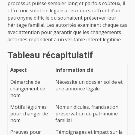
processus puisse sembler long et parfois coûteux, il
offre une solution légale à ceux qui souffrent d’un
patronyme difficile ou souhaitent préserver leur
héritage familial. Les autorités examinent chaque cas
avec attention pour garantir que les changements
accordés répondent à un véritable intérêt légitime.
Tableau récapitulatif
Aspect
Information clé
Démarche de
Nécessite un dossier solide et
changement de
une annonce légale
nom
Motifs légitimes
Noms ridicules, francisation,
pour changer de
préservation du patrimoine
nom
familial
Preuves pour
Témoignages et impact sur la