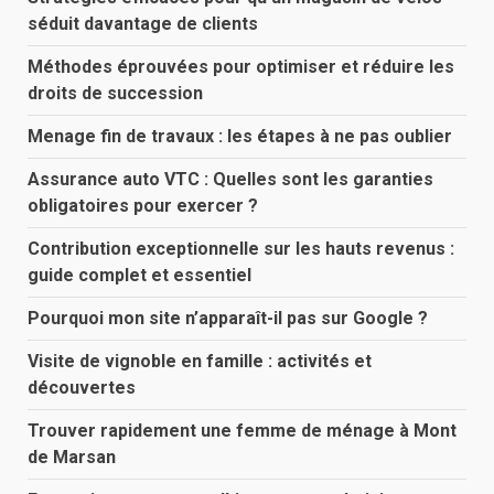
séduit davantage de clients
Méthodes éprouvées pour optimiser et réduire les
droits de succession
Menage fin de travaux : les étapes à ne pas oublier
Assurance auto VTC : Quelles sont les garanties
obligatoires pour exercer ?
Contribution exceptionnelle sur les hauts revenus :
guide complet et essentiel
Pourquoi mon site n’apparaît-il pas sur Google ?
Visite de vignoble en famille : activités et
découvertes
Trouver rapidement une femme de ménage à Mont
de Marsan