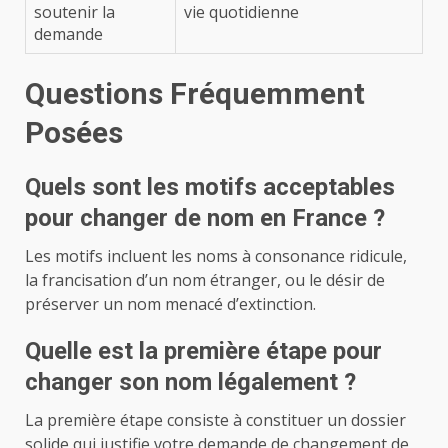
soutenir la
vie quotidienne
demande
Questions Fréquemment
Posées
Quels sont les motifs acceptables
pour changer de nom en France ?
Les motifs incluent les noms à consonance ridicule,
la francisation d’un nom étranger, ou le désir de
préserver un nom menacé d’extinction.
Quelle est la première étape pour
changer son nom légalement ?
La première étape consiste à constituer un dossier
solide qui justifie votre demande de changement de