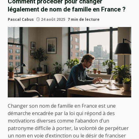
Comment procéder pour changer
légalement de nom de famille en France ?
Pascal Cabus
24 août 2025
7 min de lecture
Changer son nom de famille en France est une
démarche encadrée par la loi qui répond à des
motivations diverses comme l’abandon d’un
patronyme difficile à porter, la volonté de perpétuer
un nom en voie d’extinction ou le désir de franciser