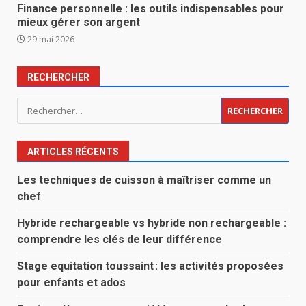
Finance personnelle : les outils indispensables pour
mieux gérer son argent
29 mai 2026
RECHERCHER
Rechercher :
ARTICLES RÉCENTS
Les techniques de cuisson à maîtriser comme un
chef
Hybride rechargeable vs hybride non rechargeable :
comprendre les clés de leur différence
Stage equitation toussaint : les activités proposées
pour enfants et ados