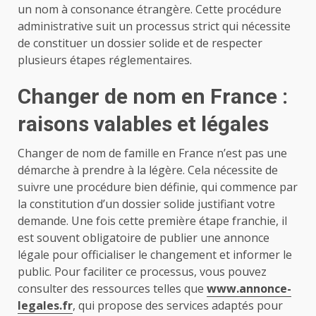
un nom à consonance étrangère. Cette procédure
administrative suit un processus strict qui nécessite
de constituer un dossier solide et de respecter
plusieurs étapes réglementaires.
Changer de nom en France :
raisons valables et légales
Changer de nom de famille en France n’est pas une
démarche à prendre à la légère. Cela nécessite de
suivre une procédure bien définie, qui commence par
la constitution d’un dossier solide justifiant votre
demande. Une fois cette première étape franchie, il
est souvent obligatoire de publier une annonce
légale pour officialiser le changement et informer le
public. Pour faciliter ce processus, vous pouvez
consulter des ressources telles que
www.annonce-
legales.fr
, qui propose des services adaptés pour