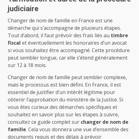
judiciaire
Changer de nom de famille en France est une
démarche qui s’accompagne de plusieurs étapes.
Tout d’abord, il faut prévoir des frais liés au
timbre
fiscal
et éventuellement les honoraires d’un avocat
si vous souhaitez être accompagné. Cette procédure
peut sembler longue, car elle s’étend généralement
sur 12 à 18 mois.
Changer de nom de famille peut sembler complexe,
mais le processus est bien défini. En France, il est
essentiel de justifier d’un intérêt légitime pour
obtenir l’approbation du ministère de la Justice. Si
vous êtes curieux des démarches spécifiques et
souhaitez en savoir plus sur les étapes à suivre,
consultez ce guide complet sur
changer de nom de
famille
. Cela vous donnera une vue d’ensemble des
documents requis et des délais à prévoir.