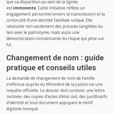
que sa disparition au sein de la lignée
est
imminente
. Cette initiative reflète un
engagement personnel envers la transmission et la
continuité d’une identité familiale unique. Elle
nécessite non seulement des preuves tangibles du
lien avec le patronyme, mais aussi une
démonstration convaincante du risque qui pèse sur
lui.
Changement de nom : guide
pratique et conseils utiles
La demande de changement de nom de famille
s’effectue auprès du Ministère de la Justice via une
requête officielle. Le dossier doit contenir une lettre
motivée, des copies d’actes d’état civil, des justificatifs
d’identité et tout document appuyant le motif
légitime invoqué.