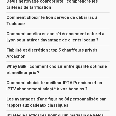
Devis nettoyage copropriété : comprendre les
critères de tarification
Comment choisir le bon service de débarras à
Toulouse
Comment améliorer son référencement naturel à
Lyon pour attirer davantage de clients locaux ?
Fiabilité et discrétion : top 5 chauffeurs privés
Arcachon
Whey Bulk : comment choisir entre qualité optimale
et meilleur prix ?
Comment choisir le meilleur IPTV Premium et un
IPTV abonnement adapté à vos besoins ?
Les avantages d’une figurine 3d personnalisée par
rapport aux cadeaux classiques
Stratégies efficaces pour qu’un magasin de vélos