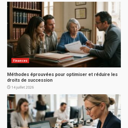
Finances
Méthodes éprouvées pour optimiser et réduire les
droits de succession
14 juillet 2026