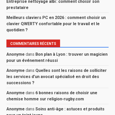
Entreprise nettoyage albi : comment choisir son
prestataire
Meilleurs claviers PC en 2026 : comment choisir un
clavier QWERTY confortable pour le travail et le
quotidien ?
COMMENTAIRES RÉCENTS
Anonyme
dans
Bon plan à Lyon : trouver un magicien
pour un événement réussi
Anonyme
dans
Quelles sont les raisons de solliciter
les services d’un avocat spécialisé en droit des
successions ?
Anonyme
dans
6 bonnes raisons de choisir une
chemise homme sur religion-rugby.com
Anonyme
dans
Soins anti-âge : astuces et produits