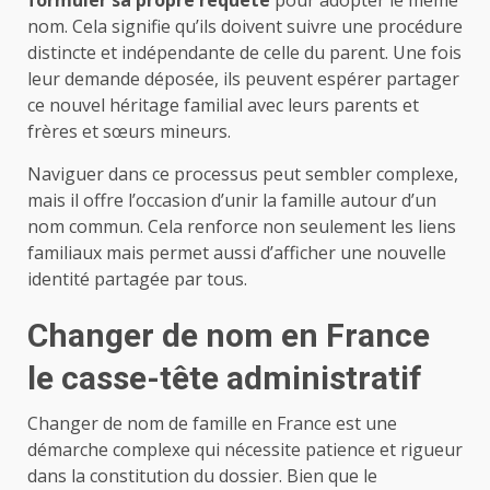
formuler sa propre requête
pour adopter le même
nom. Cela signifie qu’ils doivent suivre une procédure
distincte et indépendante de celle du parent. Une fois
leur demande déposée, ils peuvent espérer partager
ce nouvel héritage familial avec leurs parents et
frères et sœurs mineurs.
Naviguer dans ce processus peut sembler complexe,
mais il offre l’occasion d’unir la famille autour d’un
nom commun. Cela renforce non seulement les liens
familiaux mais permet aussi d’afficher une nouvelle
identité partagée par tous.
Changer de nom en France
le casse-tête administratif
Changer de nom de famille en France est une
démarche complexe qui nécessite patience et rigueur
dans la constitution du dossier. Bien que le