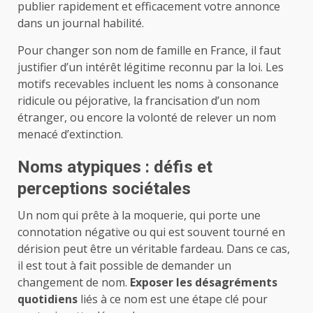
publier rapidement et efficacement votre annonce
dans un journal habilité.
Pour changer son nom de famille en France, il faut
justifier d’un intérêt légitime reconnu par la loi. Les
motifs recevables incluent les noms à consonance
ridicule ou péjorative, la francisation d’un nom
étranger, ou encore la volonté de relever un nom
menacé d’extinction.
Noms atypiques : défis et
perceptions sociétales
Un nom qui prête à la moquerie, qui porte une
connotation négative ou qui est souvent tourné en
dérision peut être un véritable fardeau. Dans ce cas,
il est tout à fait possible de demander un
changement de nom.
Exposer les désagréments
quotidiens
liés à ce nom est une étape clé pour