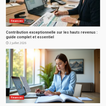
Finances
Contribution exceptionnelle sur les hauts revenus :
guide complet et essentiel
2 juillet 2026
Finances