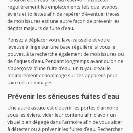
régulièrement les emplacements tels que lavabos,
éviers et toilettes afin de repérer d’éventuel traces
de moisissures est une autre façon de prévenir les
dégâts majeurs de fuite d’eau.
Pensez à déplacer votre lave-vaisselle et votre
laveuse à linge sur une base régulière, si vous le
pouvez, à la recherche également de moisissures ou
de flaques d’eau.
Pendant longtemps avant qu’on ne
s’aperçoive d’une fuite d’eau, un tuyau d’eau le
moindrement endommagé sur ces appareils peut
faire des dommages.
Prévenir les sérieuses fuites d’eau
Une autre astuce est d’ouvrir les portes d’armoire
sous les éviers, vider leur contenu afin d’avoir un
visuel bien dégagé dans l’armoire afin de vous aider
à détecter ou à prévenir les fuites d’eau.
Rechercher