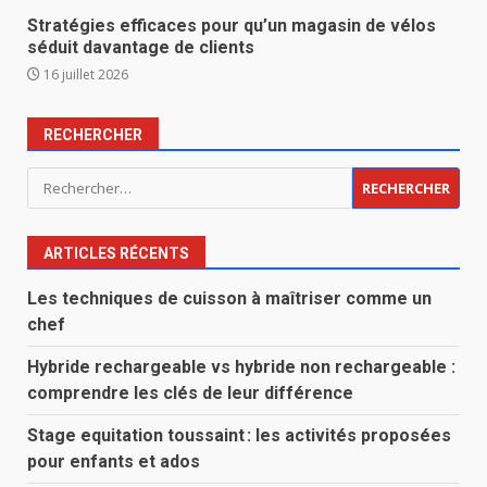
Stratégies efficaces pour qu’un magasin de vélos
séduit davantage de clients
16 juillet 2026
RECHERCHER
Rechercher :
ARTICLES RÉCENTS
Les techniques de cuisson à maîtriser comme un
chef
Hybride rechargeable vs hybride non rechargeable :
comprendre les clés de leur différence
Stage equitation toussaint : les activités proposées
pour enfants et ados