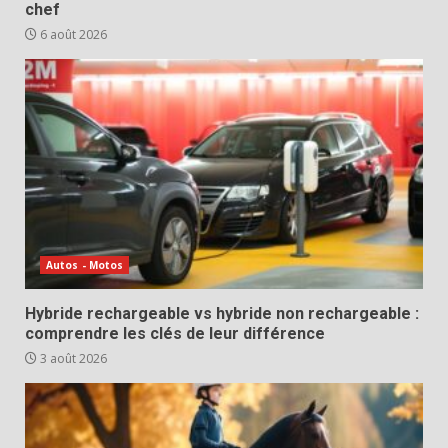
chef
6 août 2026
Autos - Motos
Hybride rechargeable vs hybride non rechargeable :
comprendre les clés de leur différence
3 août 2026