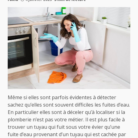
Même si elles sont parfois évidentes à détecter
sachez qu’elles sont souvent difficiles les fuites d’eau.
En particulier elles sont à déceler qu’à localiser si la
plomberie n’est pas votre métier. Il est plus facile à
trouver un tuyau qui fuit sous votre évier qu’une
fuite d’eau provenant d’un tuyau qui est cachée par