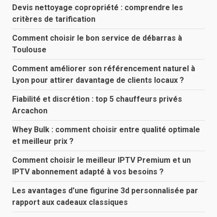
Devis nettoyage copropriété : comprendre les
critères de tarification
Comment choisir le bon service de débarras à
Toulouse
Comment améliorer son référencement naturel à
Lyon pour attirer davantage de clients locaux ?
Fiabilité et discrétion : top 5 chauffeurs privés
Arcachon
Whey Bulk : comment choisir entre qualité optimale
et meilleur prix ?
Comment choisir le meilleur IPTV Premium et un
IPTV abonnement adapté à vos besoins ?
Les avantages d’une figurine 3d personnalisée par
rapport aux cadeaux classiques