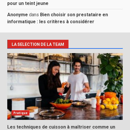
pour un teint jeune
Anonyme
dans
Bien choisir son prestataire en
informatique : les critères à considérer
LA SELECTION DE LA TEAM
Pratique
Les techniques de cuisson à maîtriser comme un