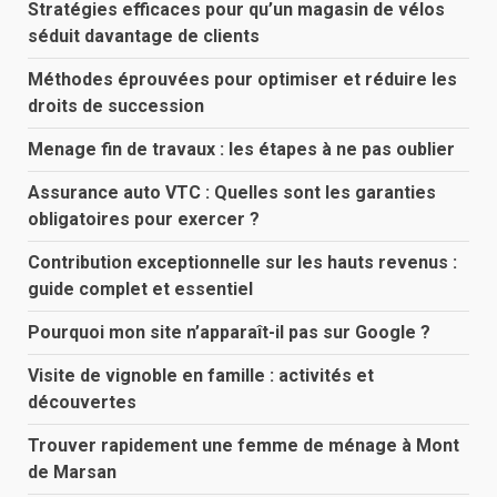
Stratégies efficaces pour qu’un magasin de vélos
séduit davantage de clients
Méthodes éprouvées pour optimiser et réduire les
droits de succession
Menage fin de travaux : les étapes à ne pas oublier
Assurance auto VTC : Quelles sont les garanties
obligatoires pour exercer ?
Contribution exceptionnelle sur les hauts revenus :
guide complet et essentiel
Pourquoi mon site n’apparaît-il pas sur Google ?
Visite de vignoble en famille : activités et
découvertes
Trouver rapidement une femme de ménage à Mont
de Marsan