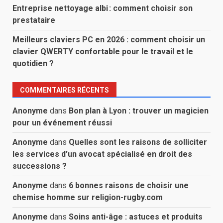
Entreprise nettoyage albi : comment choisir son
prestataire
Meilleurs claviers PC en 2026 : comment choisir un
clavier QWERTY confortable pour le travail et le
quotidien ?
COMMENTAIRES RÉCENTS
Anonyme
dans
Bon plan à Lyon : trouver un magicien
pour un événement réussi
Anonyme
dans
Quelles sont les raisons de solliciter
les services d’un avocat spécialisé en droit des
successions ?
Anonyme
dans
6 bonnes raisons de choisir une
chemise homme sur religion-rugby.com
Anonyme
dans
Soins anti-âge : astuces et produits