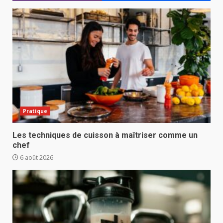
Pratique
Les techniques de cuisson à maîtriser comme un
chef
6 août 2026