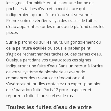
les signes d’humidité, en utilisant une lampe de
poche les taches d’eau et la moisissure qui
indiqueraient qu’une fuite d’eau soit survenue.
Prenez soin de vérifier s’il y a des traces de fuites
d’eau apparentes sur les murs ou le plafond dans les
pièces.
Sur le plafond ou sur les murs, un gondolement ou
de la peinture écaillée ou sous le papier peint, il
s’agit de rechercher des taches ou des cernes d’eau.
Quelque part dans vos tuyaux tous ces signes
indiqueront une fuite d’eau. Sans un retour à l’ordre
de votre système de plomberie et avant de
commencer des travaux de rénovation qui
s’avèreraient inutiles contactez un expert plombier
de
réparation fuite Paris 12
p
our inspecter et
réparer la fuite d’eau si tel est le cas.
Toutes les fuites d’eau de votre