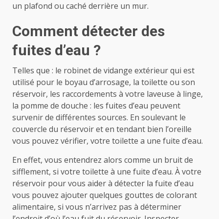
un plafond ou caché derrière un mur.
Comment détecter des
fuites d’eau ?
Telles que : le robinet de vidange extérieur qui est
utilisé pour le boyau d’arrosage, la toilette ou son
réservoir, les raccordements à votre laveuse à linge,
la pomme de douche : les fuites d’eau peuvent
survenir de différentes sources.
En soulevant le
couvercle du réservoir et en tendant bien l’oreille
vous pouvez vérifier, votre toilette a une fuite d’eau.
En effet, vous entendrez alors comme un bruit de
sifflement, si votre toilette à une fuite d’eau. À votre
réservoir pour vous aider à détecter la fuite d’eau
vous pouvez ajouter quelques gouttes de colorant
alimentaire, si vous n’arrivez pas à déterminer
l’endroit d’où l’eau fuit du réservoir.
Inspecter