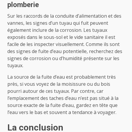
plomberie
Sur les raccords de la conduite d’alimentation et des
vannes, les signes d’un tuyau qui fuit peuvent
également inclure de la corrosion.
Les tuyaux
exposés dans le sous-sol et le vide sanitaire il est
facile de les inspecter visuellement. Comme ils sont
des signes de fuite d’eau potentielle, recherchez des
signes de corrosion ou d’humidité présente sur les
tuyaux.
La source de la fuite d’eau est probablement très
près, si vous voyez de la moisissure ou du bois
pourri autour de ces tuyaux.
Par contre, car
l’emplacement des taches d’eau n’est pas situé à la
source exacte de la fuite d’eau, gardez en tête que
l’eau vers le bas et souvent a tendance à voyager.
La conclusion