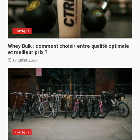
Pratique
Whey Bulk : comment choisir entre qualité optimale
et meilleur prix ?
17 juillet 2026
Pratique