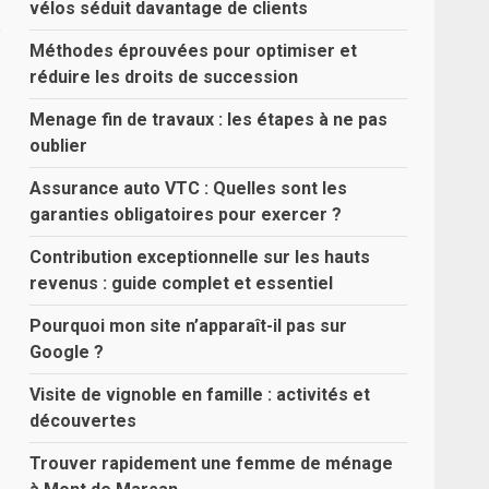
vélos séduit davantage de clients
e
Méthodes éprouvées pour optimiser et
réduire les droits de succession
Menage fin de travaux : les étapes à ne pas
oublier
Assurance auto VTC : Quelles sont les
garanties obligatoires pour exercer ?
Contribution exceptionnelle sur les hauts
revenus : guide complet et essentiel
Pourquoi mon site n’apparaît-il pas sur
Google ?
Visite de vignoble en famille : activités et
découvertes
Trouver rapidement une femme de ménage