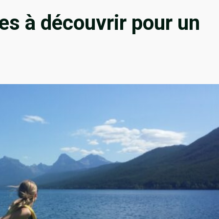
es à découvrir pour un