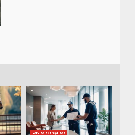
Service entreprises