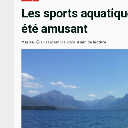
Les sports aquatiqu
été amusant
Marise
15 septembre 2024
4 min de lecture