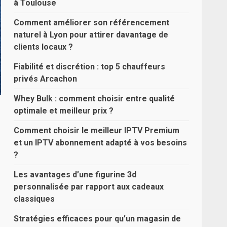
à Toulouse
Comment améliorer son référencement
naturel à Lyon pour attirer davantage de
clients locaux ?
Fiabilité et discrétion : top 5 chauffeurs
privés Arcachon
Whey Bulk : comment choisir entre qualité
optimale et meilleur prix ?
Comment choisir le meilleur IPTV Premium
et un IPTV abonnement adapté à vos besoins
?
Les avantages d’une figurine 3d
personnalisée par rapport aux cadeaux
classiques
Stratégies efficaces pour qu’un magasin de