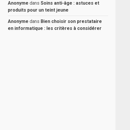
Anonyme
dans
Soins anti-âge : astuces et
produits pour un teint jeune
Anonyme
dans
Bien choisir son prestataire
en informatique : les critères à considérer