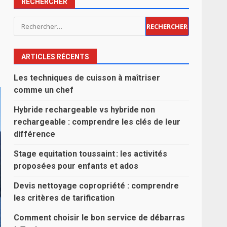
RECHERCHER
Rechercher :
ARTICLES RÉCENTS
Les techniques de cuisson à maîtriser
comme un chef
Hybride rechargeable vs hybride non
rechargeable : comprendre les clés de leur
différence
Stage equitation toussaint : les activités
proposées pour enfants et ados
Devis nettoyage copropriété : comprendre
les critères de tarification
Comment choisir le bon service de débarras