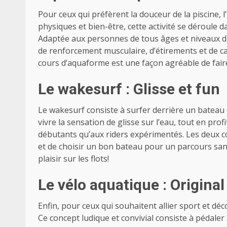
Pour ceux qui préfèrent la douceur de la piscine, l
physiques et bien-être, cette activité se déroule da
Adaptée aux personnes de tous âges et niveaux d
de renforcement musculaire, d’étirements et de ca
cours d’aquaforme est une façon agréable de faire 
Le wakesurf : Glisse et fun
Le wakesurf consiste à surfer derrière un bateau 
vivre la sensation de glisse sur l’eau, tout en profi
débutants qu’aux riders expérimentés. Les deux co
et de choisir un bon bateau pour un parcours sa
plaisir sur les flots!
Le vélo aquatique : Original
Enfin, pour ceux qui souhaitent allier sport et dé
Ce concept ludique et convivial consiste à pédale