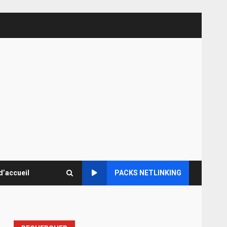
d’accueil
PACKS NETLINKING