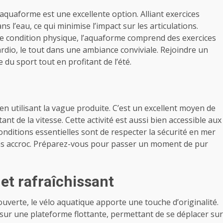
’aquaforme est une excellente option. Alliant exercices
ns l’eau, ce qui minimise l’impact sur les articulations.
e condition physique, l’aquaforme comprend des exercices
rdio, le tout dans une ambiance conviviale. Rejoindre un
du sport tout en profitant de l’été.
en utilisant la vague produite. C’est un excellent moyen de
tant de la vitesse. Cette activité est aussi bien accessible aux
nditions essentielles sont de respecter la sécurité en mer
ns accroc. Préparez-vous pour passer un moment de pur
 et rafraîchissant
couverte, le vélo aquatique apporte une touche d’originalité.
r sur une plateforme flottante, permettant de se déplacer sur