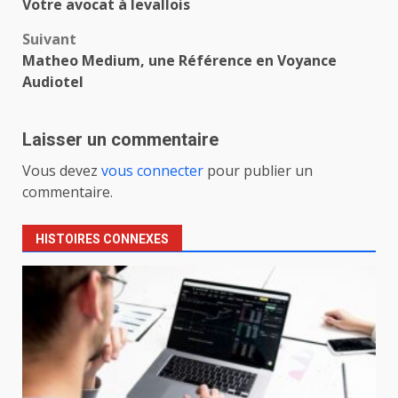
Votre avocat à levallois
d’article
Suivant
Matheo Medium, une Référence en Voyance
Audiotel
Laisser un commentaire
Vous devez
vous connecter
pour publier un
commentaire.
HISTOIRES CONNEXES