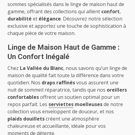
sommes spécialisés dans le linge de maison haut de
gamme, offrant des collections qui allient
confort
,
durabilité
et
élégance
. Découvrez notre sélection
exclusive et apportez une touche de sophistication à
chaque pièce de votre maison.
Linge de Maison Haut de Gamme :
Un Confort Inégalé
Chez
La Vallée du Blanc
, nous savons qu’un linge de
maison de qualité fait toute la différence dans votre
quotidien. Nos
draps raffinés
vous assurent une
nuit de sommeil réparatrice, tandis que nos
oreillers
confortables
offrent un soutien optimal pour un
repos parfait. Les
serviettes
moelleuses
de notre
collection vous enveloppent de douceur, et nos
plaids douillets
créent une atmosphère
chaleureuse et accueillante, idéale pour vos
moments de détente.