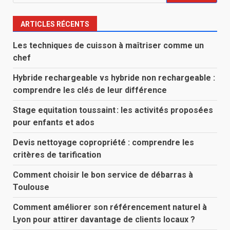
ARTICLES RÉCENTS
Les techniques de cuisson à maîtriser comme un
chef
Hybride rechargeable vs hybride non rechargeable :
comprendre les clés de leur différence
Stage equitation toussaint : les activités proposées
pour enfants et ados
Devis nettoyage copropriété : comprendre les
critères de tarification
Comment choisir le bon service de débarras à
Toulouse
Comment améliorer son référencement naturel à
Lyon pour attirer davantage de clients locaux ?