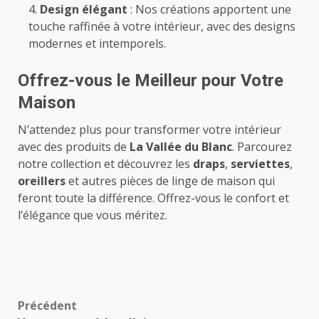
Design élégant
: Nos créations apportent une
touche raffinée à votre intérieur, avec des designs
modernes et intemporels.
Offrez-vous le Meilleur pour Votre
Maison
N’attendez plus pour transformer votre intérieur
avec des produits de
La Vallée du Blanc
. Parcourez
notre collection et découvrez les
draps
,
serviettes
,
oreillers
et autres pièces de linge de maison qui
feront toute la différence. Offrez-vous le confort et
l’élégance que vous méritez.
Navigation
Précédent