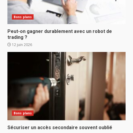
Bons plans
Peut-on gagner durablement avec un robot de
trading ?
12 juin 2026
Bons plans
Sécuriser un accès secondaire souvent oublié