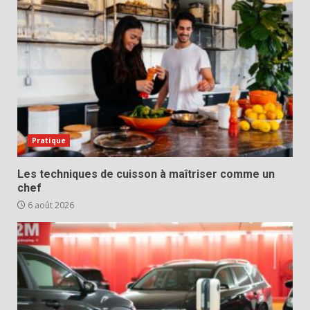
Pratique
Les techniques de cuisson à maîtriser comme un
chef
6 août 2026