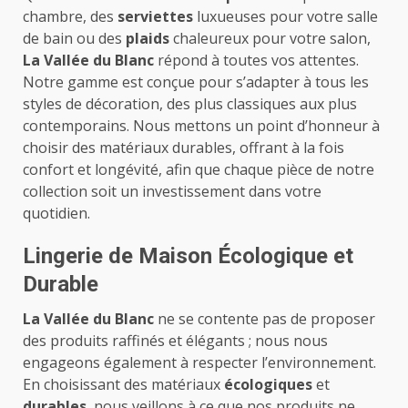
chambre, des
serviettes
luxueuses pour votre salle
de bain ou des
plaids
chaleureux pour votre salon,
La Vallée du Blanc
répond à toutes vos attentes.
Notre gamme est conçue pour s’adapter à tous les
styles de décoration, des plus classiques aux plus
contemporains. Nous mettons un point d’honneur à
choisir des matériaux durables, offrant à la fois
confort et longévité, afin que chaque pièce de notre
collection soit un investissement dans votre
quotidien.
Lingerie de Maison Écologique et
Durable
La Vallée du Blanc
ne se contente pas de proposer
des produits raffinés et élégants ; nous nous
engageons également à respecter l’environnement.
En choisissant des matériaux
écologiques
et
durables
, nous veillons à ce que nos produits ne