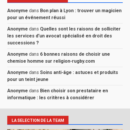
Anonyme
dans
Bon plan à Lyon : trouver un magicien
pour un événement réussi
Anonyme
dans
Quelles sont les raisons de solliciter
les services d’un avocat spécialisé en droit des
successions ?
Anonyme
dans
6 bonnes raisons de choisir une
chemise homme sur religion-rugby.com
Anonyme
dans
Soins anti-âge : astuces et produits
pour un teint jeune
Anonyme
dans
Bien choisir son prestataire en
informatique : les critères à considérer
LA SELECTION DE LA TEAM