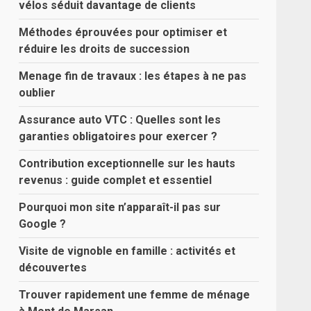
vélos séduit davantage de clients
Méthodes éprouvées pour optimiser et
réduire les droits de succession
Menage fin de travaux : les étapes à ne pas
oublier
Assurance auto VTC : Quelles sont les
garanties obligatoires pour exercer ?
Contribution exceptionnelle sur les hauts
revenus : guide complet et essentiel
Pourquoi mon site n’apparaît-il pas sur
Google ?
Visite de vignoble en famille : activités et
découvertes
Trouver rapidement une femme de ménage