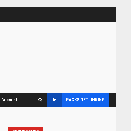
d’accueil
PACKS NETLINKING