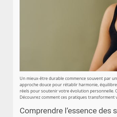
Un mieux-être durable commence souvent par une 
approche douce pour rétablir harmonie, équilibre 
réels pour soutenir votre évolution personnelle. C
Découvrez comment ces pratiques transforment v
Comprendre l’essence des s