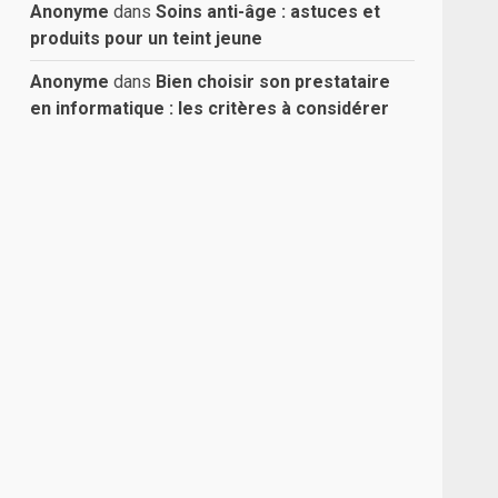
Anonyme
dans
Soins anti-âge : astuces et
produits pour un teint jeune
Anonyme
dans
Bien choisir son prestataire
en informatique : les critères à considérer