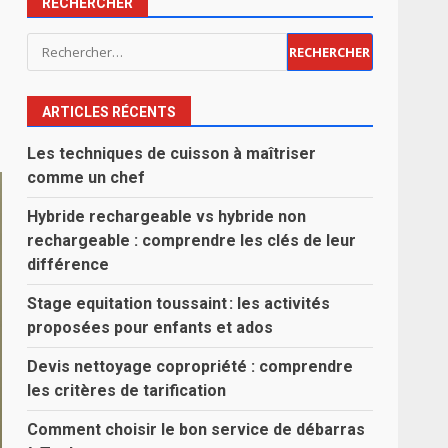
RECHERCHER
Rechercher :
ARTICLES RÉCENTS
Les techniques de cuisson à maîtriser
comme un chef
Hybride rechargeable vs hybride non
rechargeable : comprendre les clés de leur
différence
Stage equitation toussaint : les activités
proposées pour enfants et ados
Devis nettoyage copropriété : comprendre
les critères de tarification
Comment choisir le bon service de débarras