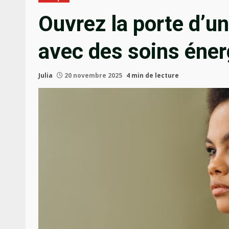
Ouvrez la porte d’u
avec des soins éner
Julia
20 novembre 2025
4 min de lecture