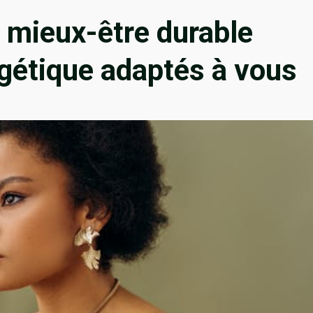
n mieux-être durable
gétique adaptés à vous