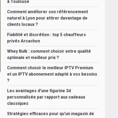
à Toulouse
Comment améliorer son référencement
naturel à Lyon pour attirer davantage de
clients locaux ?
Fiabilité et discrétion : top 5 chauffeurs
privés Arcachon
Whey Bulk : comment choisir entre qualité
optimale et meilleur prix ?
Comment choisir le meilleur IPTV Premium
et un IPTV abonnement adapté à vos besoins
?
Les avantages d’une figurine 3d
personnalisée par rapport aux cadeaux
classiques
Stratégies efficaces pour qu’un magasin de