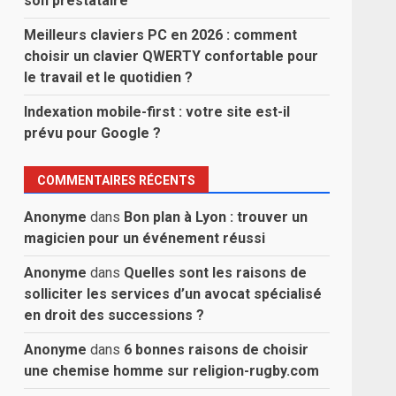
son prestataire
Meilleurs claviers PC en 2026 : comment
choisir un clavier QWERTY confortable pour
le travail et le quotidien ?
Indexation mobile-first : votre site est-il
prévu pour Google ?
COMMENTAIRES RÉCENTS
Anonyme
dans
Bon plan à Lyon : trouver un
magicien pour un événement réussi
Anonyme
dans
Quelles sont les raisons de
solliciter les services d’un avocat spécialisé
en droit des successions ?
Anonyme
dans
6 bonnes raisons de choisir
une chemise homme sur religion-rugby.com