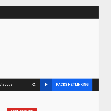
d’accueil
PACKS NETLINKING