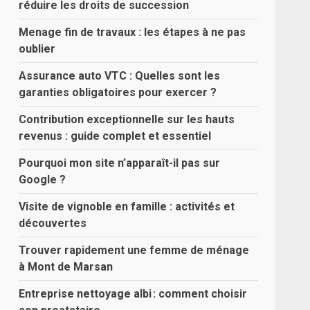
réduire les droits de succession
Menage fin de travaux : les étapes à ne pas
oublier
Assurance auto VTC : Quelles sont les
garanties obligatoires pour exercer ?
Contribution exceptionnelle sur les hauts
revenus : guide complet et essentiel
Pourquoi mon site n’apparaît-il pas sur
Google ?
Visite de vignoble en famille : activités et
découvertes
Trouver rapidement une femme de ménage
à Mont de Marsan
Entreprise nettoyage albi : comment choisir