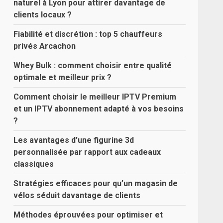
naturel à Lyon pour attirer davantage de
clients locaux ?
Fiabilité et discrétion : top 5 chauffeurs
privés Arcachon
Whey Bulk : comment choisir entre qualité
optimale et meilleur prix ?
Comment choisir le meilleur IPTV Premium
et un IPTV abonnement adapté à vos besoins
?
Les avantages d’une figurine 3d
personnalisée par rapport aux cadeaux
classiques
Stratégies efficaces pour qu’un magasin de
vélos séduit davantage de clients
Méthodes éprouvées pour optimiser et