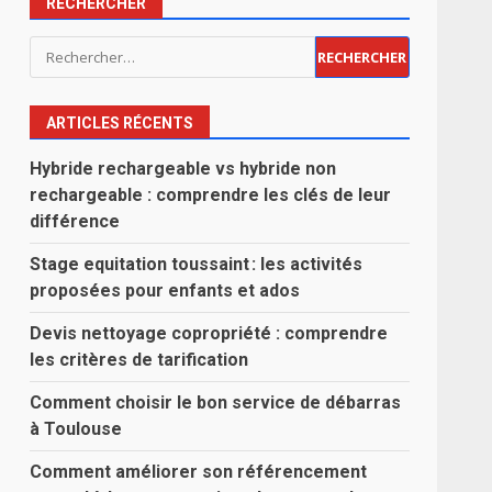
RECHERCHER
Rechercher :
ARTICLES RÉCENTS
Hybride rechargeable vs hybride non
rechargeable : comprendre les clés de leur
différence
Stage equitation toussaint : les activités
proposées pour enfants et ados
Devis nettoyage copropriété : comprendre
les critères de tarification
Comment choisir le bon service de débarras
à Toulouse
Comment améliorer son référencement