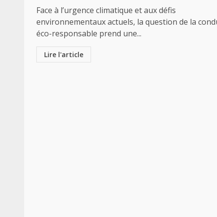
Face à l’urgence climatique et aux défis
environnementaux actuels, la question de la cond
éco-responsable prend une...
Lire l'article