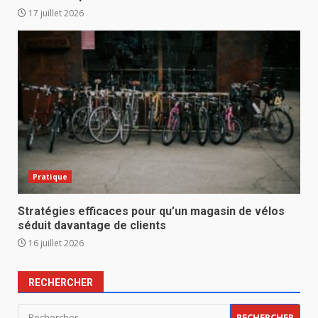
17 juillet 2026
Pratique
Stratégies efficaces pour qu’un magasin de vélos
séduit davantage de clients
16 juillet 2026
RECHERCHER
Rechercher :