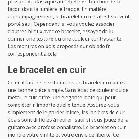
passant du classique au rebelle en fonction de la
façon dont la lumière le frappe. En matière
d’accompagnement, le bracelet en métal est souvent
porté seul. Cependant, si vous voulez associer
d’autres bijoux avec ce bracelet, essayez de lui
donner une texture ou une couleur contrastante.
Les montres en bois proposés sur oblade.fr
correspondent à cela.
Le bracelet en cuir
Ce qu’il faut rechercher dans un bracelet en cuir est
une bonne pièce simple. Sans éclat de couleur ou de
métal, le cuir offre une élégance mate qui peut
compléter n’importe quelle tenue. Assurez-vous
simplement de le garder mince, les lanières de cuir
épais sont difficiles à retirer, sauf si vous jouez de la
guitare avec professionnalisme. Le bracelet en cuir
montre votre virilité et votre envie de liberté. Ce