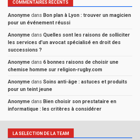
COMMENTAIRES RÉCENTS
Anonyme
dans
Bon plan à Lyon : trouver un magicien
pour un événement réussi
Anonyme
dans
Quelles sont les raisons de solliciter
les services d’un avocat spécialisé en droit des
successions ?
Anonyme
dans
6 bonnes raisons de choisir une
chemise homme sur religion-rugby.com
Anonyme
dans
Soins anti-âge : astuces et produits
pour un teint jeune
Anonyme
dans
Bien choisir son prestataire en
informatique : les critères à considérer
LA SELECTION DE LA TEAM