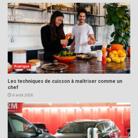
Pratique
Les techniques de cuisson à maîtriser comme un
chef
6 août 2026