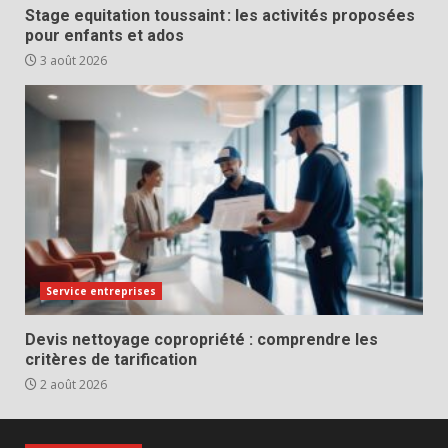
Stage equitation toussaint : les activités proposées
pour enfants et ados
3 août 2026
Service entreprises
Devis nettoyage copropriété : comprendre les
critères de tarification
2 août 2026