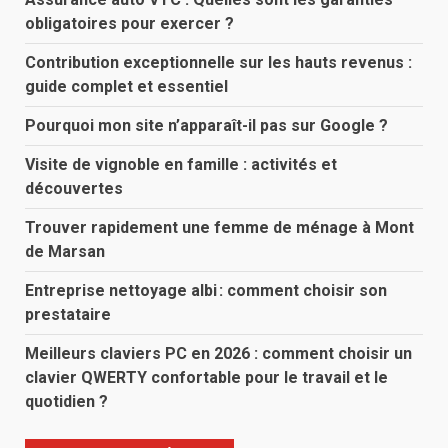
obligatoires pour exercer ?
Contribution exceptionnelle sur les hauts revenus :
guide complet et essentiel
Pourquoi mon site n’apparaît-il pas sur Google ?
Visite de vignoble en famille : activités et
découvertes
Trouver rapidement une femme de ménage à Mont
de Marsan
Entreprise nettoyage albi : comment choisir son
prestataire
Meilleurs claviers PC en 2026 : comment choisir un
clavier QWERTY confortable pour le travail et le
quotidien ?