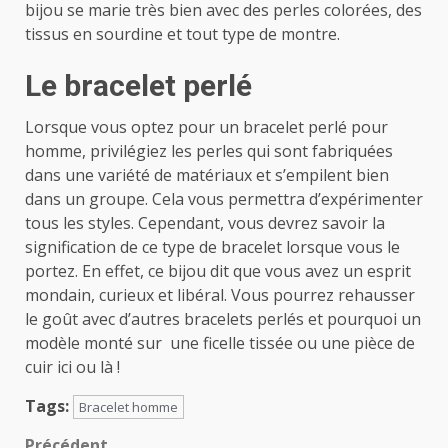
bijou se marie très bien avec des perles colorées, des
tissus en sourdine et tout type de montre.
Le bracelet perlé
Lorsque vous optez pour un bracelet perlé pour
homme, privilégiez les perles qui sont fabriquées
dans une variété de matériaux et s’empilent bien
dans un groupe. Cela vous permettra d’expérimenter
tous les styles. Cependant, vous devrez savoir la
signification de ce type de bracelet lorsque vous le
portez. En effet, ce bijou dit que vous avez un esprit
mondain, curieux et libéral. Vous pourrez rehausser
le goût avec d’autres bracelets perlés et pourquoi un
modèle monté sur une ficelle tissée ou une pièce de
cuir ici ou là !
Tags:
Bracelet homme
Précédent