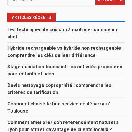
ARTICLES RÉCENTS
Les techniques de cuisson à maîtriser comme un
chef
Hybride rechargeable vs hybride non rechargeable :
comprendre les clés de leur différence
Stage equitation toussaint : les activités proposées
pour enfants et ados
Devis nettoyage copropriété : comprendre les
critères de tarification
Comment choisir le bon service de débarras à
Toulouse
Comment améliorer son référencement naturel à
Lyon pour attirer davantage de clients locaux ?