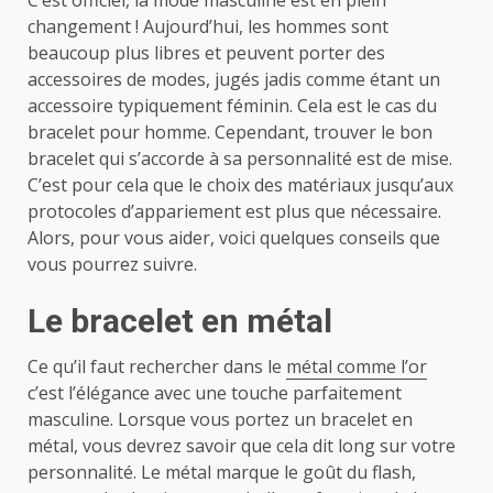
C’est officiel, la mode masculine est en plein
changement ! Aujourd’hui, les hommes sont
beaucoup plus libres et peuvent porter des
accessoires de modes, jugés jadis comme étant un
accessoire typiquement féminin. Cela est le cas du
bracelet pour homme. Cependant, trouver le bon
bracelet qui s’accorde à sa personnalité est de mise.
C’est pour cela que le choix des matériaux jusqu’aux
protocoles d’appariement est plus que nécessaire.
Alors, pour vous aider, voici quelques conseils que
vous pourrez suivre.
Le bracelet en métal
Ce qu’il faut rechercher dans le
métal comme l’or
c’est l’élégance avec une touche parfaitement
masculine. Lorsque vous portez un bracelet en
métal, vous devrez savoir que cela dit long sur votre
personnalité. Le métal marque le goût du flash,