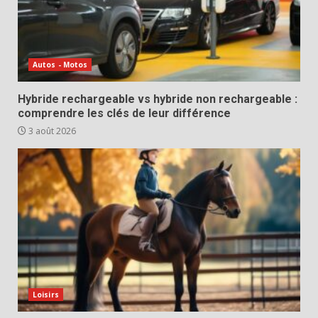
Autos - Motos
Hybride rechargeable vs hybride non rechargeable :
comprendre les clés de leur différence
3 août 2026
Loisirs