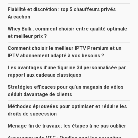
Fiabilité et discrétion : top 5 chauffeurs privés
Arcachon
Whey Bulk : comment choisir entre qualité optimale
et meilleur prix ?
Comment choisir le meilleur IPTV Premium et un
IPTV abonnement adapté à vos besoins ?
Les avantages d’une figurine 3d personnalisée par
rapport aux cadeaux classiques
Stratégies efficaces pour qu’un magasin de vélos
séduit davantage de clients
Méthodes éprouvées pour optimiser et réduire les
droits de succession
Menage fin de travaux : les étapes à ne pas oublier
Assurance auto VTC : Quelles sont les garanties